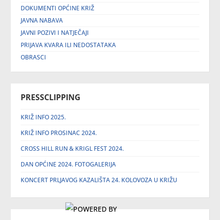
DOKUMENTI OPĆINE KRIŽ
JAVNA NABAVA
JAVNI POZIVI I NATJEČAJI
PRIJAVA KVARA ILI NEDOSTATAKA
OBRASCI
PRESSCLIPPING
KRIŽ INFO 2025.
KRIŽ INFO PROSINAC 2024.
CROSS HILL RUN & KRIGL FEST 2024.
DAN OPĆINE 2024. FOTOGALERIJA
KONCERT PRLJAVOG KAZALIŠTA 24. KOLOVOZA U KRIŽU