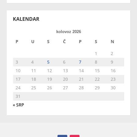
KALENDAR
kolovoz 2026
P
U
S
Č
P
S
N
1
2
3
4
5
6
7
8
9
10
11
12
13
14
15
16
17
18
19
20
21
22
23
24
25
26
27
28
29
30
31
« SRP