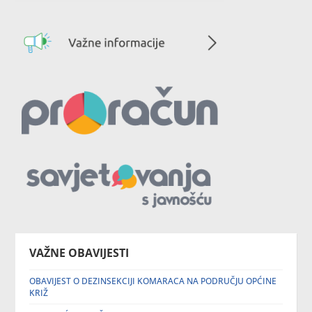
VAŽNE OBAVIJESTI
OBAVIJEST O DEZINSEKCIJI KOMARACA NA PODRUČJU OPĆINE
KRIŽ