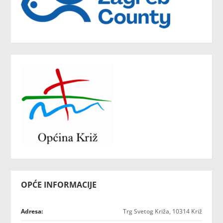
OPĆE INFORMACIJE
Adresa:
Trg Svetog Križa, 10314 Križ