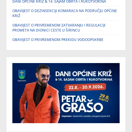
DANI OPĆINE KRIŽ & 14. SAJAM OBRTA I RUKOTVORINA
OBAVIJEST O DEZINSEKCIJI KOMARACA NA PODRUČJU OPĆINE
KRIŽ
OBAVIJEST O PRIVREMENOM ZATVARANJU I REGULACIJI
PROMETA NA DIONICI CESTE U ŠIRINCU
OBAVIJEST O PRIVREMENOM PREKIDU VODOOPSKRBE