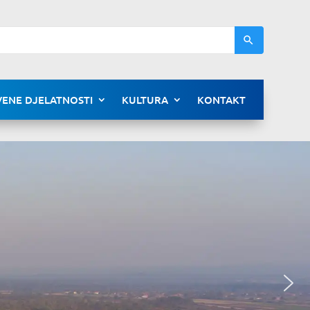
ENE DJELATNOSTI
KULTURA
KONTAKT