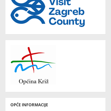
OPĆE INFORMACIJE