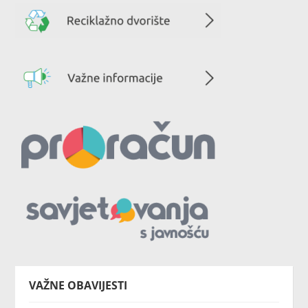
VAŽNE OBAVIJESTI