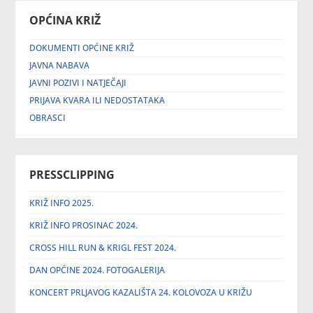
OPĆINA KRIŽ
DOKUMENTI OPĆINE KRIŽ
JAVNA NABAVA
JAVNI POZIVI I NATJEČAJI
PRIJAVA KVARA ILI NEDOSTATAKA
OBRASCI
PRESSCLIPPING
KRIŽ INFO 2025.
KRIŽ INFO PROSINAC 2024.
CROSS HILL RUN & KRIGL FEST 2024.
DAN OPĆINE 2024. FOTOGALERIJA
KONCERT PRLJAVOG KAZALIŠTA 24. KOLOVOZA U KRIŽU