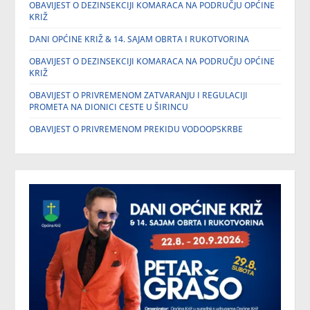
OBAVIJEST O DEZINSEKCIJI KOMARACA NA PODRUČJU OPĆINE
KRIŽ
DANI OPĆINE KRIŽ & 14. SAJAM OBRTA I RUKOTVORINA
OBAVIJEST O DEZINSEKCIJI KOMARACA NA PODRUČJU OPĆINE
KRIŽ
OBAVIJEST O PRIVREMENOM ZATVARANJU I REGULACIJI
PROMETA NA DIONICI CESTE U ŠIRINCU
OBAVIJEST O PRIVREMENOM PREKIDU VODOOPSKRBE