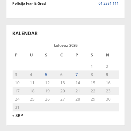
Policija Ivanić Grad
01 2881 111
KALENDAR
kolovoz 2026
P
U
S
Č
P
S
N
1
2
3
4
5
6
7
8
9
10
11
12
13
14
15
16
17
18
19
20
21
22
23
24
25
26
27
28
29
30
31
« SRP