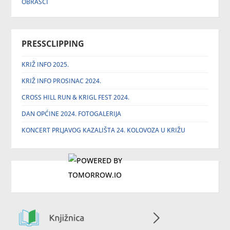
OBRASCI
PRESSCLIPPING
KRIŽ INFO 2025.
KRIŽ INFO PROSINAC 2024.
CROSS HILL RUN & KRIGL FEST 2024.
DAN OPĆINE 2024. FOTOGALERIJA
KONCERT PRLJAVOG KAZALIŠTA 24. KOLOVOZA U KRIŽU