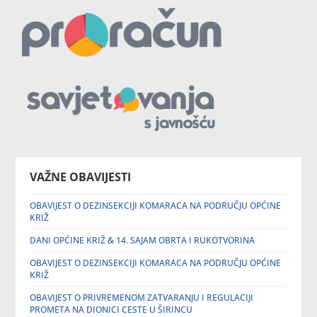
VAŽNE OBAVIJESTI
OBAVIJEST O DEZINSEKCIJI KOMARACA NA PODRUČJU OPĆINE
KRIŽ
DANI OPĆINE KRIŽ & 14. SAJAM OBRTA I RUKOTVORINA
OBAVIJEST O DEZINSEKCIJI KOMARACA NA PODRUČJU OPĆINE
KRIŽ
OBAVIJEST O PRIVREMENOM ZATVARANJU I REGULACIJI
PROMETA NA DIONICI CESTE U ŠIRINCU