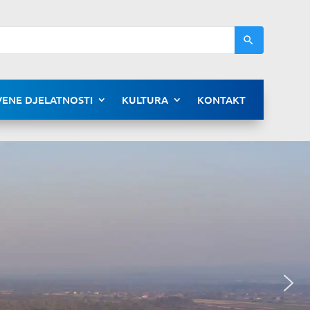
ENE DJELATNOSTI
KULTURA
KONTAKT