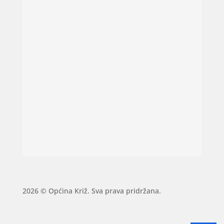
2026 © Općina Križ. Sva prava pridržana.