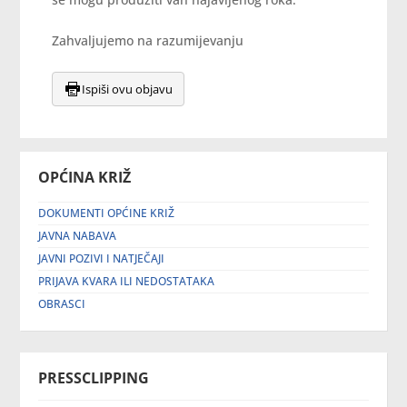
Zahvaljujemo na razumijevanju
Ispiši ovu objavu
OPĆINA KRIŽ
DOKUMENTI OPĆINE KRIŽ
JAVNA NABAVA
JAVNI POZIVI I NATJEČAJI
PRIJAVA KVARA ILI NEDOSTATAKA
OBRASCI
PRESSCLIPPING