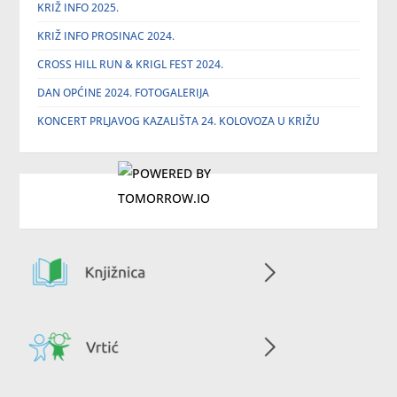
KRIŽ INFO 2025.
KRIŽ INFO PROSINAC 2024.
CROSS HILL RUN & KRIGL FEST 2024.
DAN OPĆINE 2024. FOTOGALERIJA
KONCERT PRLJAVOG KAZALIŠTA 24. KOLOVOZA U KRIŽU