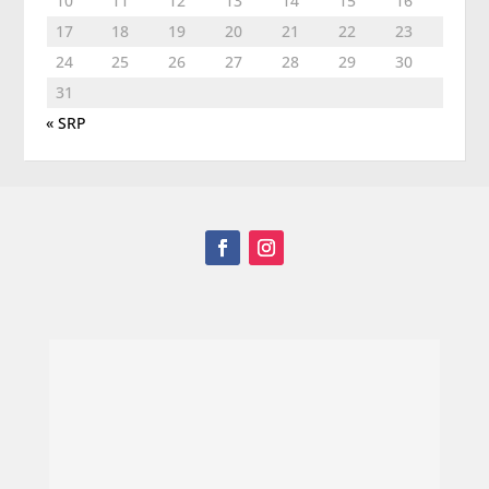
10
11
12
13
14
15
16
17
18
19
20
21
22
23
24
25
26
27
28
29
30
31
« SRP