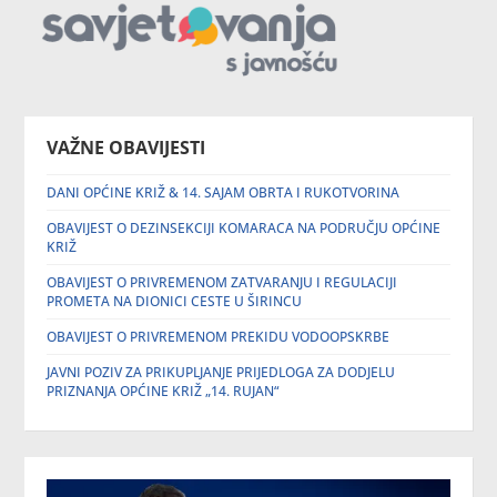
VAŽNE OBAVIJESTI
DANI OPĆINE KRIŽ & 14. SAJAM OBRTA I RUKOTVORINA
OBAVIJEST O DEZINSEKCIJI KOMARACA NA PODRUČJU OPĆINE
KRIŽ
OBAVIJEST O PRIVREMENOM ZATVARANJU I REGULACIJI
PROMETA NA DIONICI CESTE U ŠIRINCU
OBAVIJEST O PRIVREMENOM PREKIDU VODOOPSKRBE
JAVNI POZIV ZA PRIKUPLJANJE PRIJEDLOGA ZA DODJELU
PRIZNANJA OPĆINE KRIŽ „14. RUJAN“