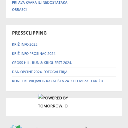
PRIJAVA KVARA ILI NEDOSTATAKA
OBRASCI
PRESSCLIPPING
KRIŽ INFO 2025.
KRIŽ INFO PROSINAC 2024.
CROSS HILL RUN & KRIGL FEST 2024.
DAN OPĆINE 2024. FOTOGALERIJA
KONCERT PRLJAVOG KAZALIŠTA 24. KOLOVOZA U KRIŽU