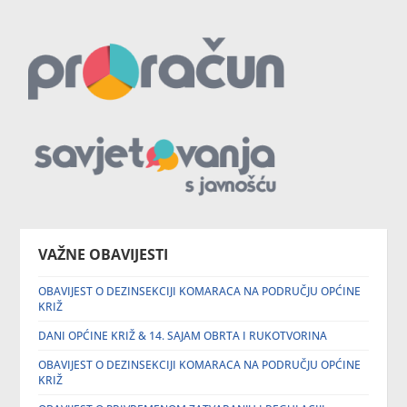
VAŽNE OBAVIJESTI
OBAVIJEST O DEZINSEKCIJI KOMARACA NA PODRUČJU OPĆINE
KRIŽ
DANI OPĆINE KRIŽ & 14. SAJAM OBRTA I RUKOTVORINA
OBAVIJEST O DEZINSEKCIJI KOMARACA NA PODRUČJU OPĆINE
KRIŽ