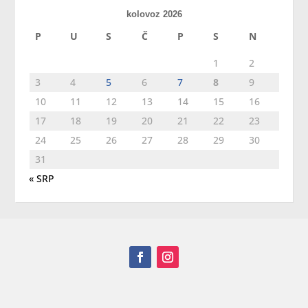
kolovoz 2026
P
U
S
Č
P
S
N
1
2
3
4
5
6
7
8
9
10
11
12
13
14
15
16
17
18
19
20
21
22
23
24
25
26
27
28
29
30
31
« SRP