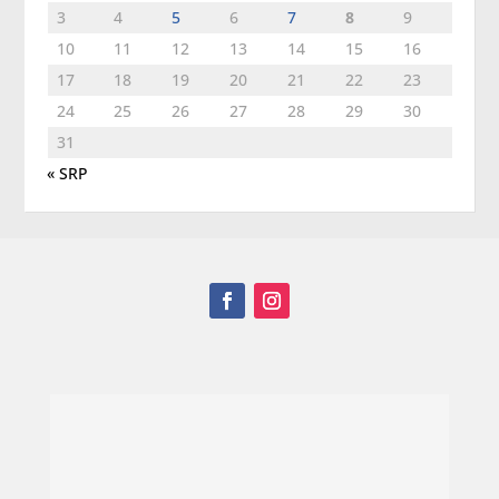
3
4
5
6
7
8
9
10
11
12
13
14
15
16
17
18
19
20
21
22
23
24
25
26
27
28
29
30
31
« SRP