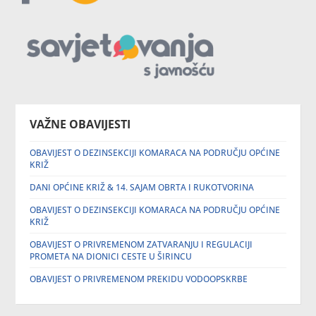
VAŽNE OBAVIJESTI
OBAVIJEST O DEZINSEKCIJI KOMARACA NA PODRUČJU OPĆINE
KRIŽ
DANI OPĆINE KRIŽ & 14. SAJAM OBRTA I RUKOTVORINA
OBAVIJEST O DEZINSEKCIJI KOMARACA NA PODRUČJU OPĆINE
KRIŽ
OBAVIJEST O PRIVREMENOM ZATVARANJU I REGULACIJI
PROMETA NA DIONICI CESTE U ŠIRINCU
OBAVIJEST O PRIVREMENOM PREKIDU VODOOPSKRBE