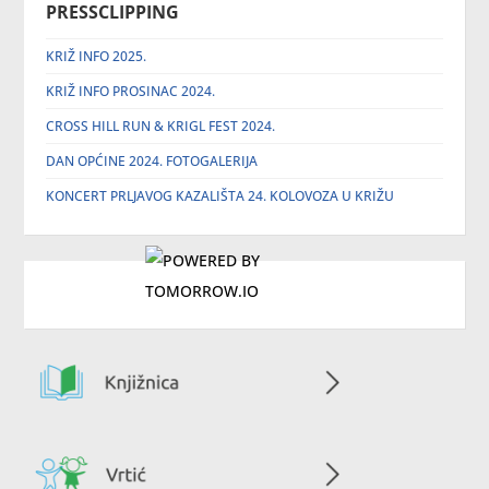
PRESSCLIPPING
KRIŽ INFO 2025.
KRIŽ INFO PROSINAC 2024.
CROSS HILL RUN & KRIGL FEST 2024.
DAN OPĆINE 2024. FOTOGALERIJA
KONCERT PRLJAVOG KAZALIŠTA 24. KOLOVOZA U KRIŽU