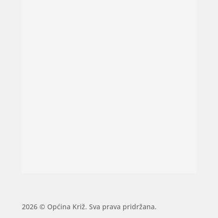
2026 © Općina Križ. Sva prava pridržana.