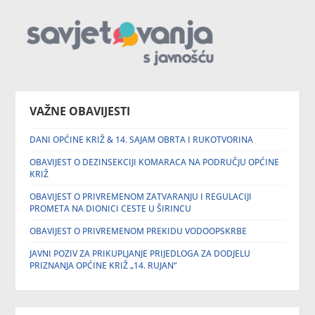
VAŽNE OBAVIJESTI
DANI OPĆINE KRIŽ & 14. SAJAM OBRTA I RUKOTVORINA
OBAVIJEST O DEZINSEKCIJI KOMARACA NA PODRUČJU OPĆINE
KRIŽ
OBAVIJEST O PRIVREMENOM ZATVARANJU I REGULACIJI
PROMETA NA DIONICI CESTE U ŠIRINCU
OBAVIJEST O PRIVREMENOM PREKIDU VODOOPSKRBE
JAVNI POZIV ZA PRIKUPLJANJE PRIJEDLOGA ZA DODJELU
PRIZNANJA OPĆINE KRIŽ „14. RUJAN“