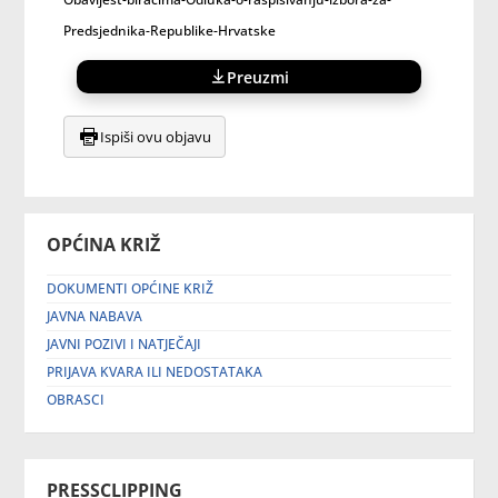
Predsjednika-Republike-Hrvatske
Preuzmi
Ispiši ovu objavu
OPĆINA KRIŽ
DOKUMENTI OPĆINE KRIŽ
JAVNA NABAVA
JAVNI POZIVI I NATJEČAJI
PRIJAVA KVARA ILI NEDOSTATAKA
OBRASCI
PRESSCLIPPING