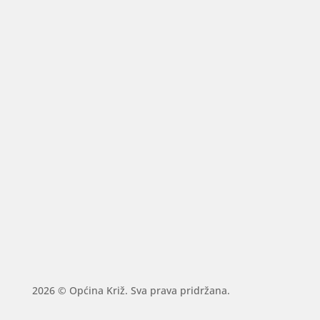
2026 © Općina Križ. Sva prava pridržana.