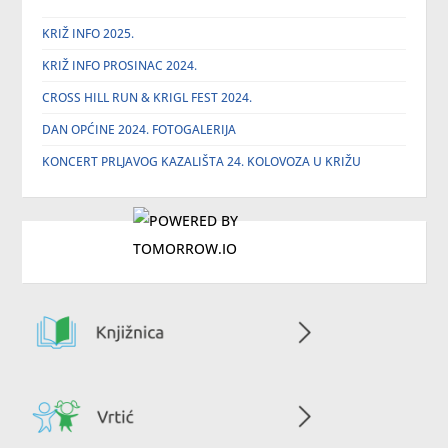
KRIŽ INFO 2025.
KRIŽ INFO PROSINAC 2024.
CROSS HILL RUN & KRIGL FEST 2024.
DAN OPĆINE 2024. FOTOGALERIJA
KONCERT PRLJAVOG KAZALIŠTA 24. KOLOVOZA U KRIŽU