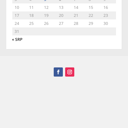
10
11
12
13
14
15
16
17
18
19
20
21
22
23
24
25
26
27
28
29
30
31
« SRP