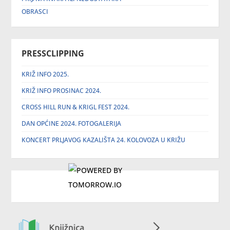
OBRASCI
PRESSCLIPPING
KRIŽ INFO 2025.
KRIŽ INFO PROSINAC 2024.
CROSS HILL RUN & KRIGL FEST 2024.
DAN OPĆINE 2024. FOTOGALERIJA
KONCERT PRLJAVOG KAZALIŠTA 24. KOLOVOZA U KRIŽU