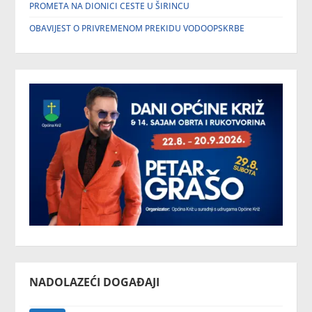
PROMETA NA DIONICI CESTE U ŠIRINCU
OBAVIJEST O PRIVREMENOM PREKIDU VODOOPSKRBE
NADOLAZEĆI DOGAĐAJI