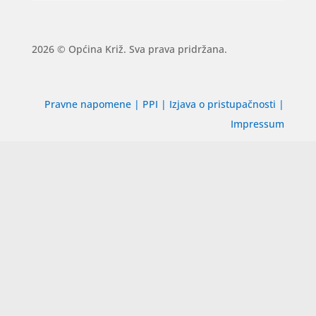
2026 © Općina Križ. Sva prava pridržana.
Pravne napomene
|
PPI
|
Izjava o pristupačnosti
|
Impressum