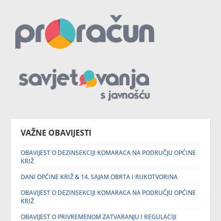
VAŽNE OBAVIJESTI
OBAVIJEST O DEZINSEKCIJI KOMARACA NA PODRUČJU OPĆINE
KRIŽ
DANI OPĆINE KRIŽ & 14. SAJAM OBRTA I RUKOTVORINA
OBAVIJEST O DEZINSEKCIJI KOMARACA NA PODRUČJU OPĆINE
KRIŽ
OBAVIJEST O PRIVREMENOM ZATVARANJU I REGULACIJI