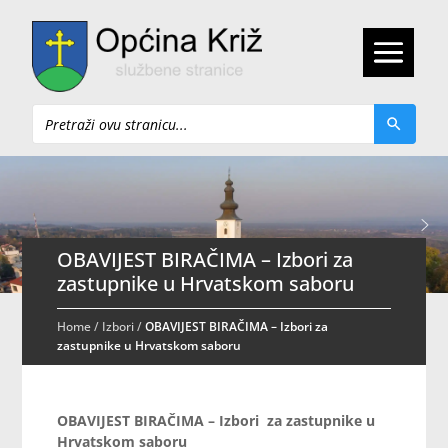
Pretraži
OBAVIJEST BIRAČIMA – Izbori za
zastupnike u Hrvatskom saboru
Home
/
Izbori
/
OBAVIJEST BIRAČIMA – Izbori za
zastupnike u Hrvatskom saboru
OBAVIJEST BIRAČIMA – Izbori za zastupnike u
Hrvatskom saboru