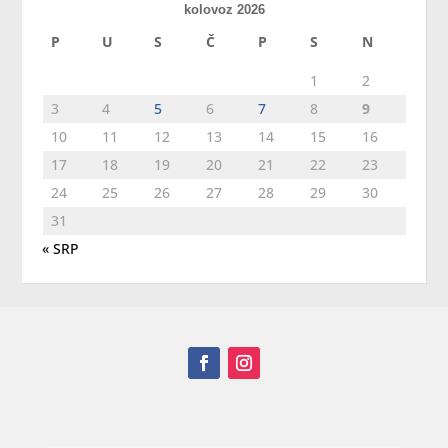
kolovoz 2026
P
U
S
Č
P
S
N
1
2
3
4
5
6
7
8
9
10
11
12
13
14
15
16
17
18
19
20
21
22
23
24
25
26
27
28
29
30
31
« SRP