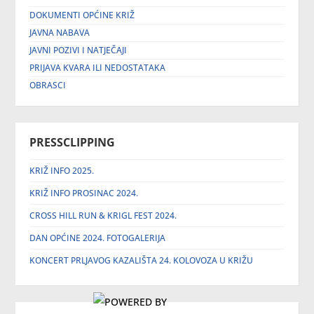
DOKUMENTI OPĆINE KRIŽ
JAVNA NABAVA
JAVNI POZIVI I NATJEČAJI
PRIJAVA KVARA ILI NEDOSTATAKA
OBRASCI
PRESSCLIPPING
KRIŽ INFO 2025.
KRIŽ INFO PROSINAC 2024.
CROSS HILL RUN & KRIGL FEST 2024.
DAN OPĆINE 2024. FOTOGALERIJA
KONCERT PRLJAVOG KAZALIŠTA 24. KOLOVOZA U KRIŽU