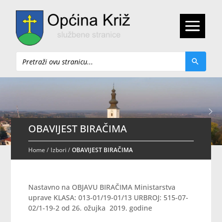
Pretraži
OBAVIJEST BIRAČIMA
Home
/
Izbori
/
OBAVIJEST BIRAČIMA
Nastavno na OBJAVU BIRAČIMA Ministarstva
uprave KLASA: 013-01/19-01/13 URBROJ: 515-07-
02/1-19-2 od 26. ožujka 2019. godine