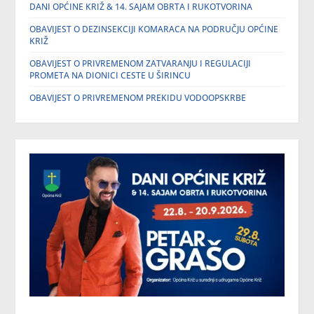
DANI OPĆINE KRIŽ & 14. SAJAM OBRTA I RUKOTVORINA
OBAVIJEST O DEZINSEKCIJI KOMARACA NA PODRUČJU OPĆINE
KRIŽ
OBAVIJEST O PRIVREMENOM ZATVARANJU I REGULACIJI
PROMETA NA DIONICI CESTE U ŠIRINCU
OBAVIJEST O PRIVREMENOM PREKIDU VODOOPSKRBE