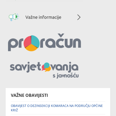
VAŽNE OBAVIJESTI
OBAVIJEST O DEZINSEKCIJI KOMARACA NA PODRUČJU OPĆINE
KRIŽ