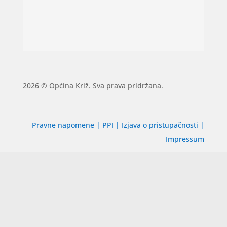
2026 © Općina Križ. Sva prava pridržana.
Pravne napomene
|
PPI
|
Izjava o pristupačnosti
|
Impressum