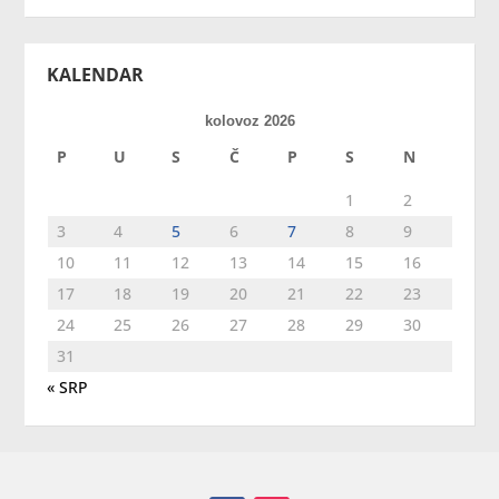
KALENDAR
kolovoz 2026
P
U
S
Č
P
S
N
1
2
3
4
5
6
7
8
9
10
11
12
13
14
15
16
17
18
19
20
21
22
23
24
25
26
27
28
29
30
31
« SRP