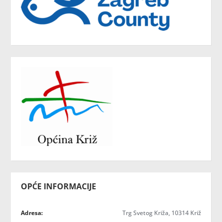
OPĆE INFORMACIJE
Adresa:
Trg Svetog Križa, 10314 Križ