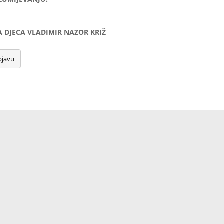
 DJECA VLADIMIR NAZOR KRIŽ
bjavu