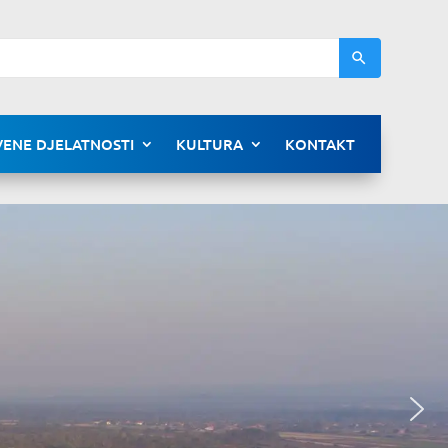
ENE DJELATNOSTI
KULTURA
KONTAKT