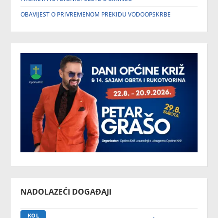
OBAVIJEST O PRIVREMENOM PREKIDU VODOOPSKRBE
NADOLAZEĆI DOGAĐAJI
KOL