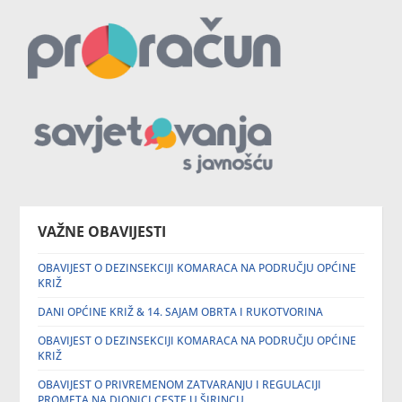
VAŽNE OBAVIJESTI
OBAVIJEST O DEZINSEKCIJI KOMARACA NA PODRUČJU OPĆINE
KRIŽ
DANI OPĆINE KRIŽ & 14. SAJAM OBRTA I RUKOTVORINA
OBAVIJEST O DEZINSEKCIJI KOMARACA NA PODRUČJU OPĆINE
KRIŽ
OBAVIJEST O PRIVREMENOM ZATVARANJU I REGULACIJI
PROMETA NA DIONICI CESTE U ŠIRINCU