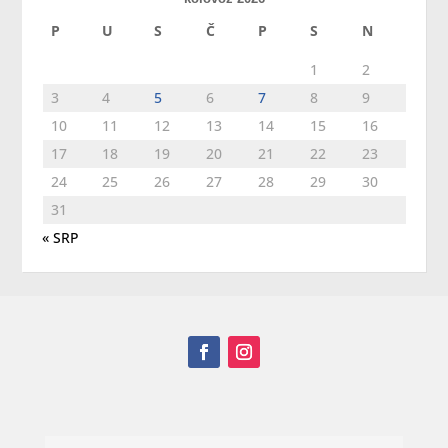
P
U
S
Č
P
S
N
1
2
3
4
5
6
7
8
9
10
11
12
13
14
15
16
17
18
19
20
21
22
23
24
25
26
27
28
29
30
31
« SRP