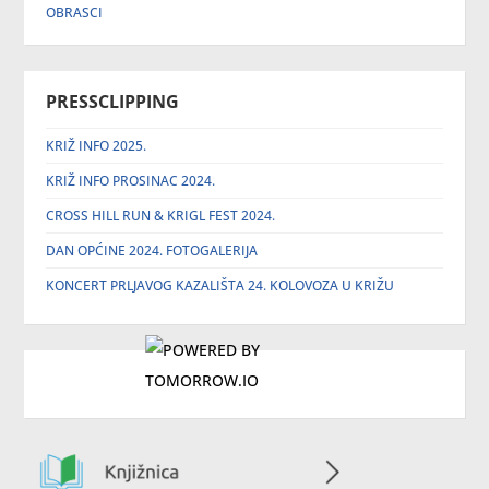
OBRASCI
PRESSCLIPPING
KRIŽ INFO 2025.
KRIŽ INFO PROSINAC 2024.
CROSS HILL RUN & KRIGL FEST 2024.
DAN OPĆINE 2024. FOTOGALERIJA
KONCERT PRLJAVOG KAZALIŠTA 24. KOLOVOZA U KRIŽU