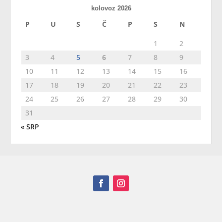
kolovoz 2026
P
U
S
Č
P
S
N
1
2
3
4
5
6
7
8
9
10
11
12
13
14
15
16
17
18
19
20
21
22
23
24
25
26
27
28
29
30
31
« SRP