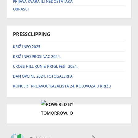
PRIJAVA KVARA ILI NEDOSTATAKA
OBRASCI
PRESSCLIPPING
KRIŽ INFO 2025.
KRIŽ INFO PROSINAC 2024.
CROSS HILL RUN & KRIGL FEST 2024.
DAN OPĆINE 2024. FOTOGALERIJA
KONCERT PRLJAVOG KAZALIŠTA 24. KOLOVOZA U KRIŽU