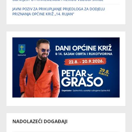
JAVNI POZIV ZA PRIKUPLJANJE PRIJEDLOGA ZA DODJELU
PRIZNANJA OPĆINE KRIŽ „14. RUJAN“
NADOLAZEĆI DOGAĐAJI