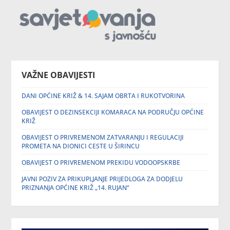
VAŽNE OBAVIJESTI
DANI OPĆINE KRIŽ & 14. SAJAM OBRTA I RUKOTVORINA
OBAVIJEST O DEZINSEKCIJI KOMARACA NA PODRUČJU OPĆINE
KRIŽ
OBAVIJEST O PRIVREMENOM ZATVARANJU I REGULACIJI
PROMETA NA DIONICI CESTE U ŠIRINCU
OBAVIJEST O PRIVREMENOM PREKIDU VODOOPSKRBE
JAVNI POZIV ZA PRIKUPLJANJE PRIJEDLOGA ZA DODJELU
PRIZNANJA OPĆINE KRIŽ „14. RUJAN“