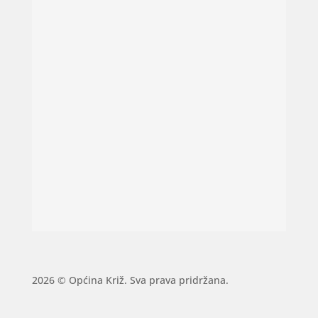
2026 © Općina Križ. Sva prava pridržana.