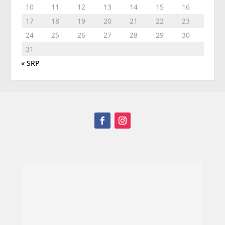
10
11
12
13
14
15
16
17
18
19
20
21
22
23
24
25
26
27
28
29
30
31
« SRP