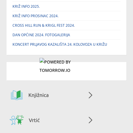
KRIŽ INFO 2025.
KRIŽ INFO PROSINAC 2024.
CROSS HILL RUN & KRIGL FEST 2024.
DAN OPĆINE 2024. FOTOGALERIJA
KONCERT PRLJAVOG KAZALIŠTA 24. KOLOVOZA U KRIŽU