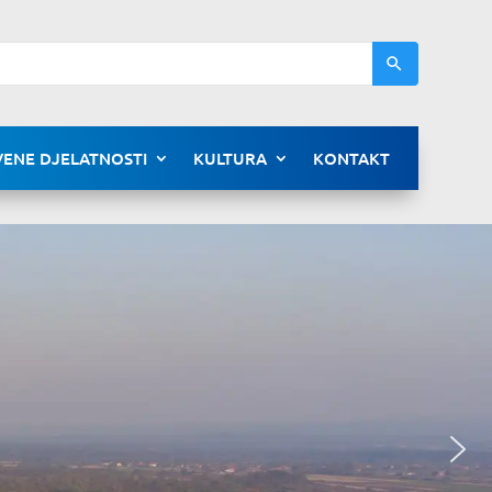
ENE DJELATNOSTI
KULTURA
KONTAKT