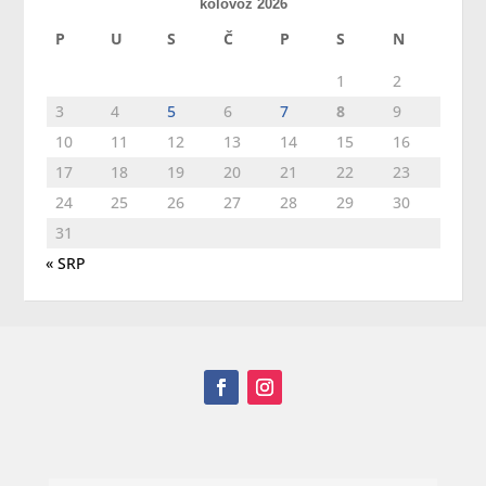
kolovoz 2026
P
U
S
Č
P
S
N
1
2
3
4
5
6
7
8
9
10
11
12
13
14
15
16
17
18
19
20
21
22
23
24
25
26
27
28
29
30
31
« SRP