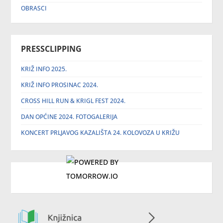
OBRASCI
PRESSCLIPPING
KRIŽ INFO 2025.
KRIŽ INFO PROSINAC 2024.
CROSS HILL RUN & KRIGL FEST 2024.
DAN OPĆINE 2024. FOTOGALERIJA
KONCERT PRLJAVOG KAZALIŠTA 24. KOLOVOZA U KRIŽU