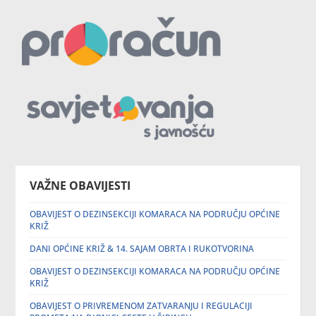
VAŽNE OBAVIJESTI
OBAVIJEST O DEZINSEKCIJI KOMARACA NA PODRUČJU OPĆINE
KRIŽ
DANI OPĆINE KRIŽ & 14. SAJAM OBRTA I RUKOTVORINA
OBAVIJEST O DEZINSEKCIJI KOMARACA NA PODRUČJU OPĆINE
KRIŽ
OBAVIJEST O PRIVREMENOM ZATVARANJU I REGULACIJI