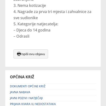
Nema kotizacije
Nagrade za prva tri mjesta i zahvalnice za
sve sudionike
Kategorije natjecatelja:
– Djeca do 14 godina
– Odrasli
Ispiši ovu objavu
OPĆINA KRIŽ
DOKUMENTI OPĆINE KRIŽ
JAVNA NABAVA
JAVNI POZIVI I NATJEČAJI
PRIJAVA KVARA ILI NEDOSTATAKA