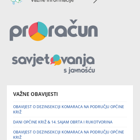
VAŽNE OBAVIJESTI
OBAVIJEST O DEZINSEKCIJI KOMARACA NA PODRUČJU OPĆINE
KRIŽ
DANI OPĆINE KRIŽ & 14. SAJAM OBRTA I RUKOTVORINA
OBAVIJEST O DEZINSEKCIJI KOMARACA NA PODRUČJU OPĆINE
KRIŽ