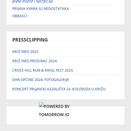
JAVNI POZIVI I NATJEČAJI
PRIJAVA KVARA ILI NEDOSTATAKA
OBRASCI
PRESSCLIPPING
KRIŽ INFO 2025.
KRIŽ INFO PROSINAC 2024.
CROSS HILL RUN & KRIGL FEST 2024.
DAN OPĆINE 2024. FOTOGALERIJA
KONCERT PRLJAVOG KAZALIŠTA 24. KOLOVOZA U KRIŽU