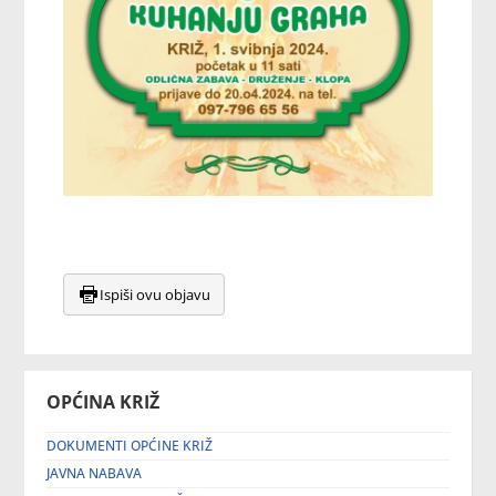
Ispiši ovu objavu
OPĆINA KRIŽ
DOKUMENTI OPĆINE KRIŽ
JAVNA NABAVA