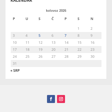
KALENDAR
kolovoz 2026
P
U
S
Č
P
S
N
1
2
3
4
5
6
7
8
9
10
11
12
13
14
15
16
17
18
19
20
21
22
23
24
25
26
27
28
29
30
31
« SRP