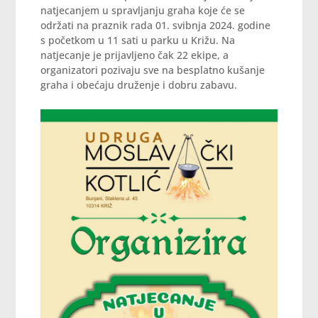
natjecanjem u spravljanju graha koje će se
održati na praznik rada 01. svibnja 2024. godine
s početkom u 11 sati u parku u Križu. Na
natjecanje je prijavljeno čak 22 ekipe, a
organizatori pozivaju sve na besplatno kušanje
graha i obećaju druženje i dobru zabavu.