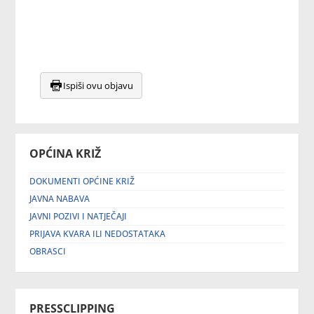
Ispiši ovu objavu
OPĆINA KRIŽ
DOKUMENTI OPĆINE KRIŽ
JAVNA NABAVA
JAVNI POZIVI I NATJEČAJI
PRIJAVA KVARA ILI NEDOSTATAKA
OBRASCI
PRESSCLIPPING