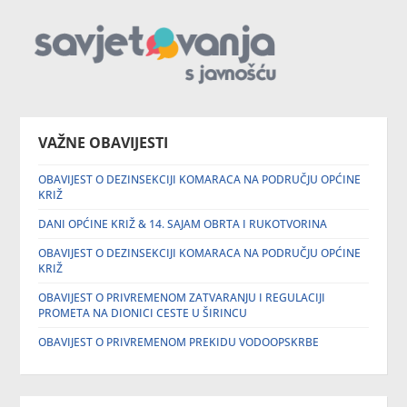
VAŽNE OBAVIJESTI
OBAVIJEST O DEZINSEKCIJI KOMARACA NA PODRUČJU OPĆINE
KRIŽ
DANI OPĆINE KRIŽ & 14. SAJAM OBRTA I RUKOTVORINA
OBAVIJEST O DEZINSEKCIJI KOMARACA NA PODRUČJU OPĆINE
KRIŽ
OBAVIJEST O PRIVREMENOM ZATVARANJU I REGULACIJI
PROMETA NA DIONICI CESTE U ŠIRINCU
OBAVIJEST O PRIVREMENOM PREKIDU VODOOPSKRBE