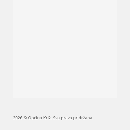
2026 © Općina Križ. Sva prava pridržana.