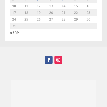
10
11
12
13
14
15
16
17
18
19
20
21
22
23
24
25
26
27
28
29
30
31
« SRP