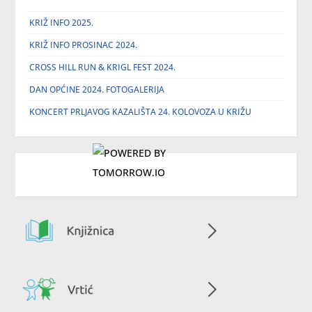
KRIŽ INFO 2025.
KRIŽ INFO PROSINAC 2024.
CROSS HILL RUN & KRIGL FEST 2024.
DAN OPĆINE 2024. FOTOGALERIJA
KONCERT PRLJAVOG KAZALIŠTA 24. KOLOVOZA U KRIŽU