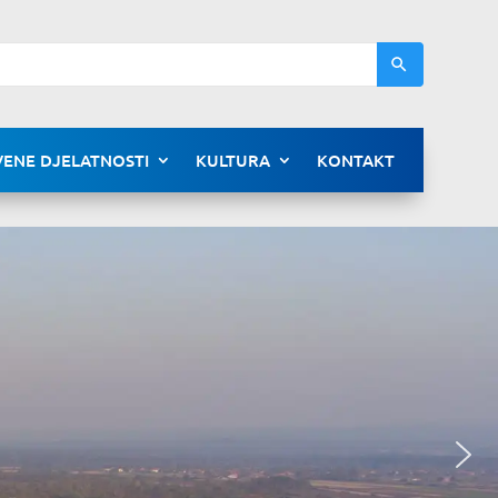
ENE DJELATNOSTI
KULTURA
KONTAKT