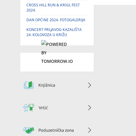
CROSS HILL RUN & KRIGL FEST
2024.
DAN OPĆINE 2024. FOTOGALERIJA
KONCERT PRLJAVOG KAZALIŠTA
24. KOLOVOZA U KRIŽU