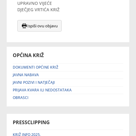
UPRAVNO VIJEĆE
DJEČJEG VRTIĆA KRIŽ
Ispiši ovu objavu
OPĆINA KRIŽ
DOKUMENTI OPĆINE KRIŽ
JAVNA NABAVA
JAVNI POZIVI I NATJEČAJI
PRIJAVA KVARA ILI NEDOSTATAKA
OBRASCI
PRESSCLIPPING
KRIŽ INFO 2025.