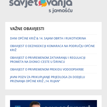
VAŽNE OBAVIJESTI
DANI OPĆINE KRIŽ & 14. SAJAM OBRTA I RUKOTVORINA
OBAVIJEST O DEZINSEKCIJI KOMARACA NA PODRUČJU OPĆINE
KRIŽ
OBAVIJEST O PRIVREMENOM ZATVARANJU I REGULACIJI
PROMETA NA DIONICI CESTE U ŠIRINCU
OBAVIJEST O PRIVREMENOM PREKIDU VODOOPSKRBE
JAVNI POZIV ZA PRIKUPLJANJE PRIJEDLOGA ZA DODJELU
PRIZNANJA OPĆINE KRIŽ „14. RUJAN“