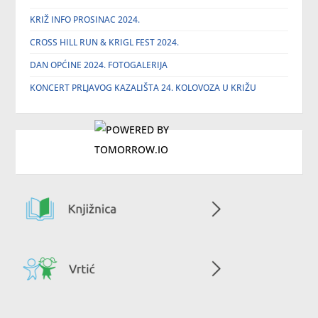
KRIŽ INFO PROSINAC 2024.
CROSS HILL RUN & KRIGL FEST 2024.
DAN OPĆINE 2024. FOTOGALERIJA
KONCERT PRLJAVOG KAZALIŠTA 24. KOLOVOZA U KRIŽU