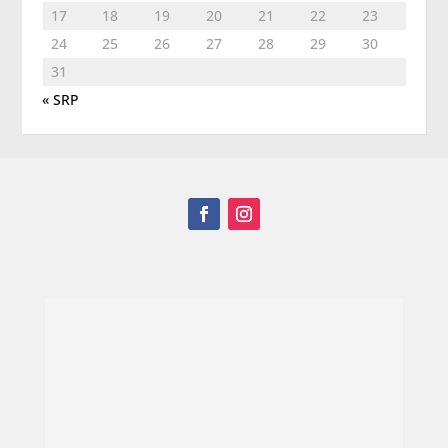
17
18
19
20
21
22
23
24
25
26
27
28
29
30
31
« SRP