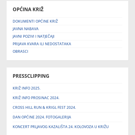
OPĆINA KRIŽ
DOKUMENTI OPĆINE KRIŽ
JAVNA NABAVA
JAVNI POZIVI I NATJEČAJI
PRIJAVA KVARA ILI NEDOSTATAKA
OBRASCI
PRESSCLIPPING
KRIŽ INFO 2025.
KRIŽ INFO PROSINAC 2024.
CROSS HILL RUN & KRIGL FEST 2024.
DAN OPĆINE 2024. FOTOGALERIJA
KONCERT PRLJAVOG KAZALIŠTA 24. KOLOVOZA U KRIŽU