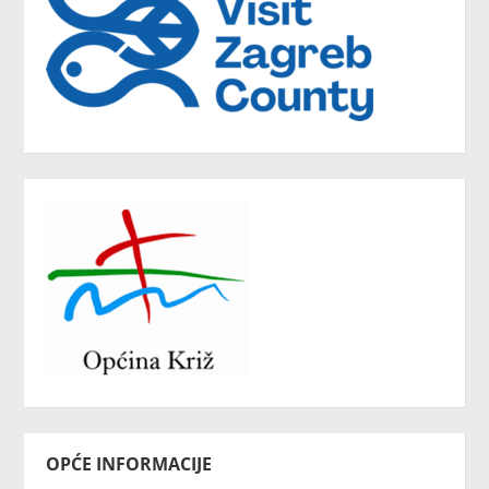
OPĆE INFORMACIJE