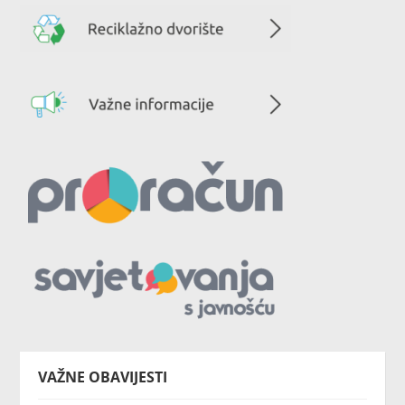
VAŽNE OBAVIJESTI