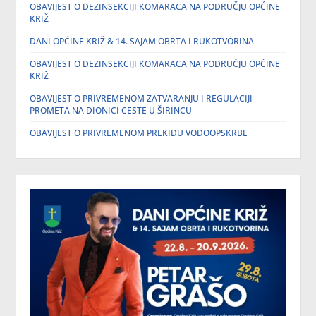
OBAVIJEST O DEZINSEKCIJI KOMARACA NA PODRUČJU OPĆINE
KRIŽ
DANI OPĆINE KRIŽ & 14. SAJAM OBRTA I RUKOTVORINA
OBAVIJEST O DEZINSEKCIJI KOMARACA NA PODRUČJU OPĆINE
KRIŽ
OBAVIJEST O PRIVREMENOM ZATVARANJU I REGULACIJI
PROMETA NA DIONICI CESTE U ŠIRINCU
OBAVIJEST O PRIVREMENOM PREKIDU VODOOPSKRBE