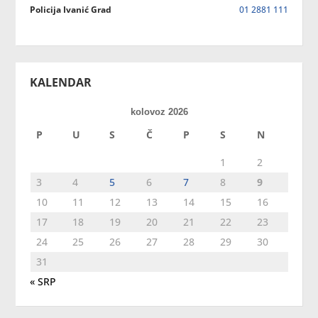
Policija Ivanić Grad
01 2881 111
KALENDAR
kolovoz 2026
P
U
S
Č
P
S
N
1
2
3
4
5
6
7
8
9
10
11
12
13
14
15
16
17
18
19
20
21
22
23
24
25
26
27
28
29
30
31
« SRP