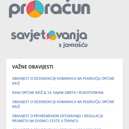
VAŽNE OBAVIJESTI
OBAVIJEST O DEZINSEKCIJI KOMARACA NA PODRUČJU OPĆINE
KRIŽ
DANI OPĆINE KRIŽ & 14. SAJAM OBRTA I RUKOTVORINA
OBAVIJEST O DEZINSEKCIJI KOMARACA NA PODRUČJU OPĆINE
KRIŽ
OBAVIJEST O PRIVREMENOM ZATVARANJU I REGULACIJI
PROMETA NA DIONICI CESTE U ŠIRINCU