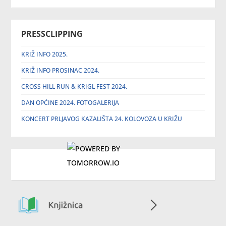
PRESSCLIPPING
KRIŽ INFO 2025.
KRIŽ INFO PROSINAC 2024.
CROSS HILL RUN & KRIGL FEST 2024.
DAN OPĆINE 2024. FOTOGALERIJA
KONCERT PRLJAVOG KAZALIŠTA 24. KOLOVOZA U KRIŽU