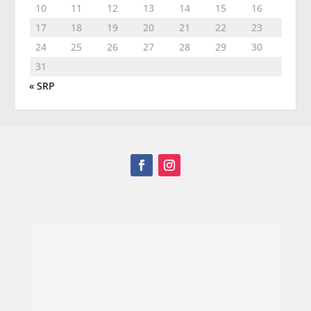
10
11
12
13
14
15
16
17
18
19
20
21
22
23
24
25
26
27
28
29
30
31
« SRP