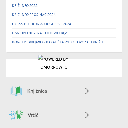
KRIŽ INFO 2025.
KRIŽ INFO PROSINAC 2024.
CROSS HILL RUN & KRIGL FEST 2024.
DAN OPĆINE 2024. FOTOGALERIJA
KONCERT PRLJAVOG KAZALIŠTA 24. KOLOVOZA U KRIŽU