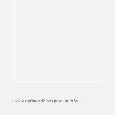
2026 © Općina Križ. Sva prava pridržana.