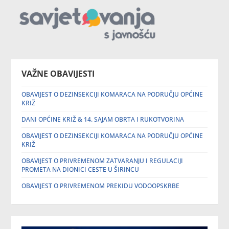
VAŽNE OBAVIJESTI
OBAVIJEST O DEZINSEKCIJI KOMARACA NA PODRUČJU OPĆINE
KRIŽ
DANI OPĆINE KRIŽ & 14. SAJAM OBRTA I RUKOTVORINA
OBAVIJEST O DEZINSEKCIJI KOMARACA NA PODRUČJU OPĆINE
KRIŽ
OBAVIJEST O PRIVREMENOM ZATVARANJU I REGULACIJI
PROMETA NA DIONICI CESTE U ŠIRINCU
OBAVIJEST O PRIVREMENOM PREKIDU VODOOPSKRBE