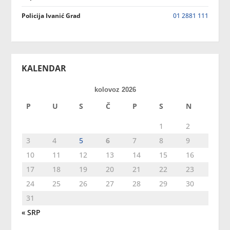
Policija Ivanić Grad
01 2881 111
KALENDAR
kolovoz 2026
P
U
S
Č
P
S
N
1
2
3
4
5
6
7
8
9
10
11
12
13
14
15
16
17
18
19
20
21
22
23
24
25
26
27
28
29
30
31
« SRP