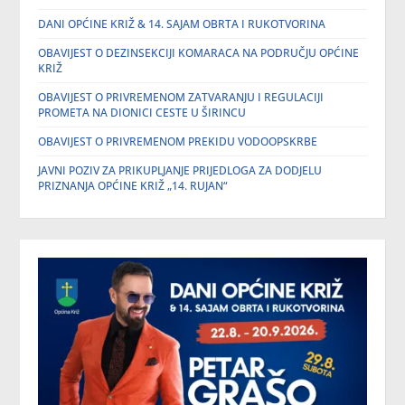
DANI OPĆINE KRIŽ & 14. SAJAM OBRTA I RUKOTVORINA
OBAVIJEST O DEZINSEKCIJI KOMARACA NA PODRUČJU OPĆINE
KRIŽ
OBAVIJEST O PRIVREMENOM ZATVARANJU I REGULACIJI
PROMETA NA DIONICI CESTE U ŠIRINCU
OBAVIJEST O PRIVREMENOM PREKIDU VODOOPSKRBE
JAVNI POZIV ZA PRIKUPLJANJE PRIJEDLOGA ZA DODJELU
PRIZNANJA OPĆINE KRIŽ „14. RUJAN“