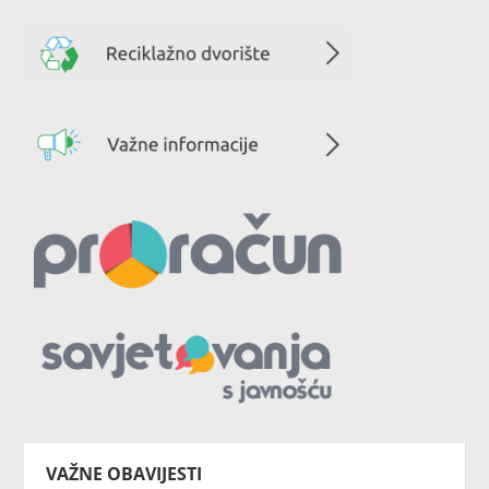
VAŽNE OBAVIJESTI