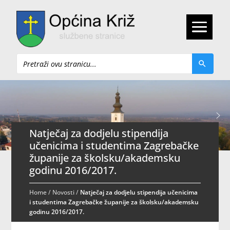
Pretraži
Natječaj za dodjelu stipendija
učenicima i studentima Zagrebačke
županije za školsku/akademsku
godinu 2016/2017.
Home
/
Novosti
/
Natječaj za dodjelu stipendija učenicima
i studentima Zagrebačke županije za školsku/akademsku
godinu 2016/2017.