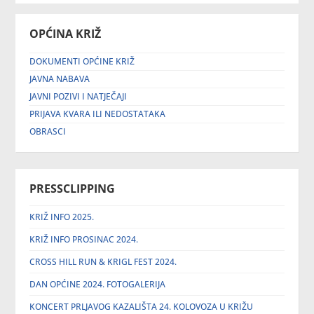
OPĆINA KRIŽ
DOKUMENTI OPĆINE KRIŽ
JAVNA NABAVA
JAVNI POZIVI I NATJEČAJI
PRIJAVA KVARA ILI NEDOSTATAKA
OBRASCI
PRESSCLIPPING
KRIŽ INFO 2025.
KRIŽ INFO PROSINAC 2024.
CROSS HILL RUN & KRIGL FEST 2024.
DAN OPĆINE 2024. FOTOGALERIJA
KONCERT PRLJAVOG KAZALIŠTA 24. KOLOVOZA U KRIŽU