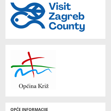
OPĆE INFORMACIJE