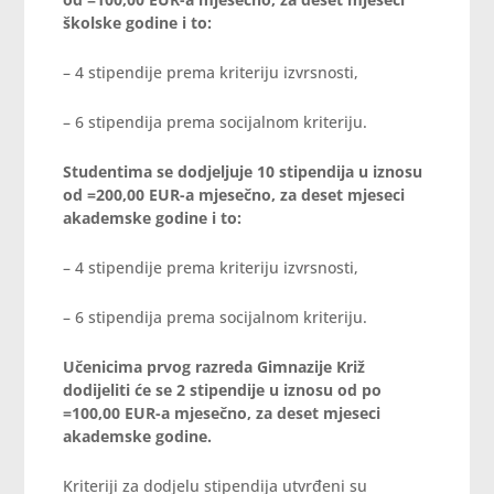
školske godine i to:
– 4 stipendije prema kriteriju izvrsnosti,
– 6 stipendija prema socijalnom kriteriju.
Studentima se dodjeljuje 10 stipendija u iznosu
od =200,00 EUR-a mjesečno, za deset mjeseci
akademske godine i to:
– 4 stipendije prema kriteriju izvrsnosti,
– 6 stipendija prema socijalnom kriteriju.
Učenicima prvog razreda Gimnazije Križ
dodijeliti će se 2 stipendije u iznosu od po
=100,00 EUR-a mjesečno, za deset mjeseci
akademske godine.
Kriteriji za dodjelu stipendija utvrđeni su