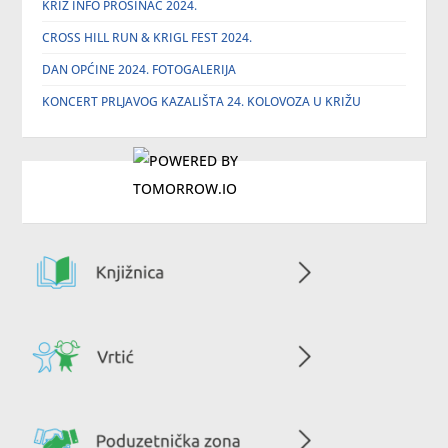
KRIŽ INFO PROSINAC 2024.
CROSS HILL RUN & KRIGL FEST 2024.
DAN OPĆINE 2024. FOTOGALERIJA
KONCERT PRLJAVOG KAZALIŠTA 24. KOLOVOZA U KRIŽU