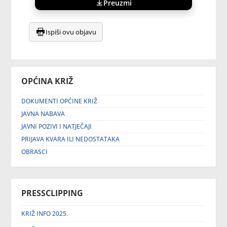
Preuzmi
Ispiši ovu objavu
OPĆINA KRIŽ
DOKUMENTI OPĆINE KRIŽ
JAVNA NABAVA
JAVNI POZIVI I NATJEČAJI
PRIJAVA KVARA ILI NEDOSTATAKA
OBRASCI
PRESSCLIPPING
KRIŽ INFO 2025.