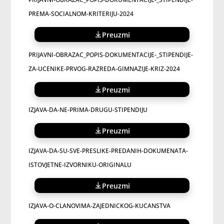
PREMA-SOCIALNOM-KRITERIJU-2024
Preuzmi
PRIJAVNI-OBRAZAC_POPIS-DOKUMENTACIJE-_STIPENDIJE-
ZA-UCENIKE-PRVOG-RAZREDA-GIMNAZIJE-KRIZ-2024
Preuzmi
IZJAVA-DA-NE-PRIMA-DRUGU-STIPENDIJU
Preuzmi
IZJAVA-DA-SU-SVE-PRESLIKE-PREDANIH-DOKUMENATA-
ISTOVJETNE-IZVORNIKU-ORIGINALU
Preuzmi
IZJAVA-O-CLANOVIMA-ZAJEDNICKOG-KUCANSTVA