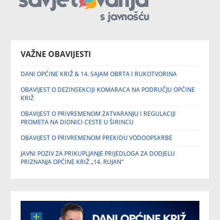
VAŽNE OBAVIJESTI
DANI OPĆINE KRIŽ & 14. SAJAM OBRTA I RUKOTVORINA
OBAVIJEST O DEZINSEKCIJI KOMARACA NA PODRUČJU OPĆINE
KRIŽ
OBAVIJEST O PRIVREMENOM ZATVARANJU I REGULACIJI
PROMETA NA DIONICI CESTE U ŠIRINCU
OBAVIJEST O PRIVREMENOM PREKIDU VODOOPSKRBE
JAVNI POZIV ZA PRIKUPLJANJE PRIJEDLOGA ZA DODJELU
PRIZNANJA OPĆINE KRIŽ „14. RUJAN“