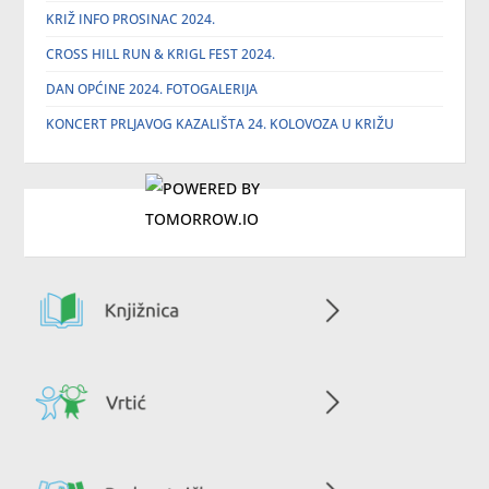
KRIŽ INFO PROSINAC 2024.
CROSS HILL RUN & KRIGL FEST 2024.
DAN OPĆINE 2024. FOTOGALERIJA
KONCERT PRLJAVOG KAZALIŠTA 24. KOLOVOZA U KRIŽU