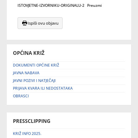
ISTOVJETNE-IZVORNIKU-ORIGINALU-2
Preuzmi
Ispiši ovu objavu
OPĆINA KRIŽ
DOKUMENTI OPĆINE KRIŽ
JAVNA NABAVA
JAVNI POZIVI I NATJEČAJI
PRIJAVA KVARA ILI NEDOSTATAKA
OBRASCI
PRESSCLIPPING
KRIŽ INFO 2025.