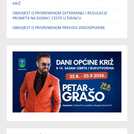
KRIŽ
OBAVIJEST O PRIVREMENOM ZATVARANJU I REGULACIJI
PROMETA NA DIONICI CESTE U ŠIRINCU
OBAVIJEST O PRIVREMENOM PREKIDU VODOOPSKRBE