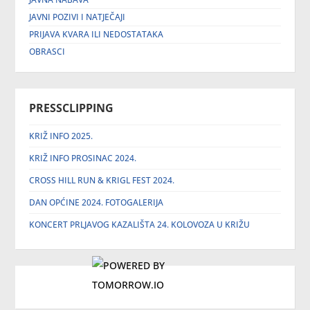
JAVNI POZIVI I NATJEČAJI
PRIJAVA KVARA ILI NEDOSTATAKA
OBRASCI
PRESSCLIPPING
KRIŽ INFO 2025.
KRIŽ INFO PROSINAC 2024.
CROSS HILL RUN & KRIGL FEST 2024.
DAN OPĆINE 2024. FOTOGALERIJA
KONCERT PRLJAVOG KAZALIŠTA 24. KOLOVOZA U KRIŽU