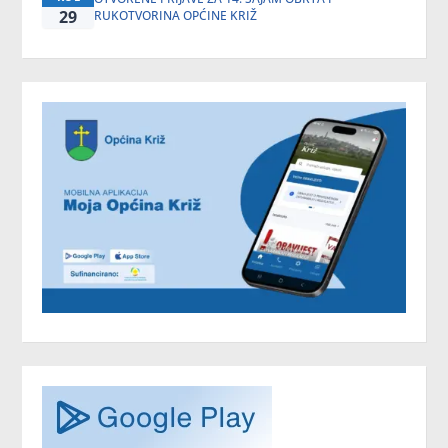
29
RUKOTVORINA OPĆINE KRIŽ