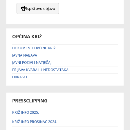
Ispiši ovu objavu
OPĆINA KRIŽ
DOKUMENTI OPĆINE KRIŽ
JAVNA NABAVA
JAVNI POZIVI I NATJEČAJI
PRIJAVA KVARA ILI NEDOSTATAKA
OBRASCI
PRESSCLIPPING
KRIŽ INFO 2025.
KRIŽ INFO PROSINAC 2024.