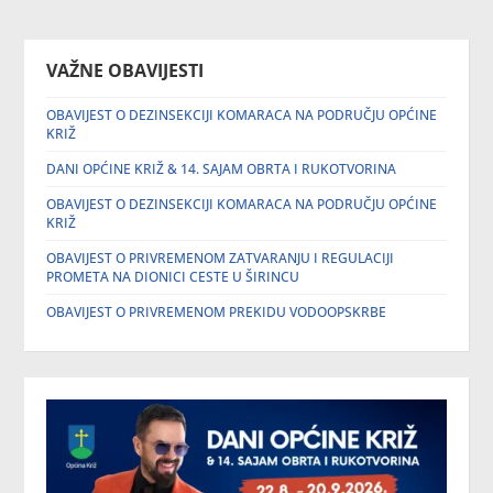
VAŽNE OBAVIJESTI
OBAVIJEST O DEZINSEKCIJI KOMARACA NA PODRUČJU OPĆINE
KRIŽ
DANI OPĆINE KRIŽ & 14. SAJAM OBRTA I RUKOTVORINA
OBAVIJEST O DEZINSEKCIJI KOMARACA NA PODRUČJU OPĆINE
KRIŽ
OBAVIJEST O PRIVREMENOM ZATVARANJU I REGULACIJI
PROMETA NA DIONICI CESTE U ŠIRINCU
OBAVIJEST O PRIVREMENOM PREKIDU VODOOPSKRBE