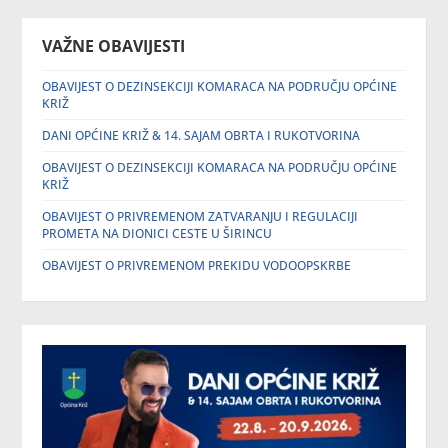
VAŽNE OBAVIJESTI
OBAVIJEST O DEZINSEKCIJI KOMARACA NA PODRUČJU OPĆINE
KRIŽ
DANI OPĆINE KRIŽ & 14. SAJAM OBRTA I RUKOTVORINA
OBAVIJEST O DEZINSEKCIJI KOMARACA NA PODRUČJU OPĆINE
KRIŽ
OBAVIJEST O PRIVREMENOM ZATVARANJU I REGULACIJI
PROMETA NA DIONICI CESTE U ŠIRINCU
OBAVIJEST O PRIVREMENOM PREKIDU VODOOPSKRBE