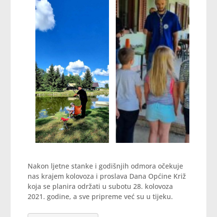
Nakon ljetne stanke i godišnjih odmora očekuje
nas krajem kolovoza i proslava Dana Općine Križ
koja se planira održati u subotu 28. kolovoza
2021. godine, a sve pripreme već su u tijeku.