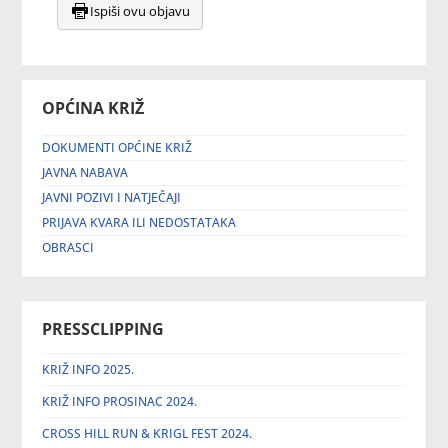
Ispiši ovu objavu
OPĆINA KRIŽ
DOKUMENTI OPĆINE KRIŽ
JAVNA NABAVA
JAVNI POZIVI I NATJEČAJI
PRIJAVA KVARA ILI NEDOSTATAKA
OBRASCI
PRESSCLIPPING
KRIŽ INFO 2025.
KRIŽ INFO PROSINAC 2024.
CROSS HILL RUN & KRIGL FEST 2024.