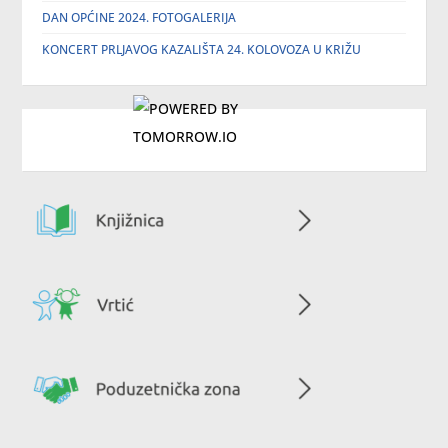
DAN OPĆINE 2024. FOTOGALERIJA
KONCERT PRLJAVOG KAZALIŠTA 24. KOLOVOZA U KRIŽU