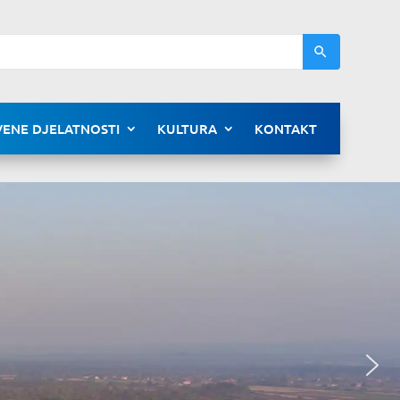
ENE DJELATNOSTI
KULTURA
KONTAKT