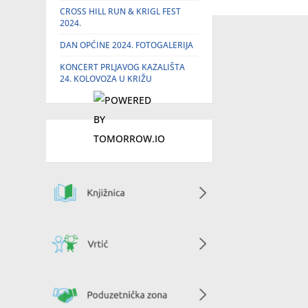
CROSS HILL RUN & KRIGL FEST
2024.
DAN OPĆINE 2024. FOTOGALERIJA
KONCERT PRLJAVOG KAZALIŠTA
24. KOLOVOZA U KRIŽU