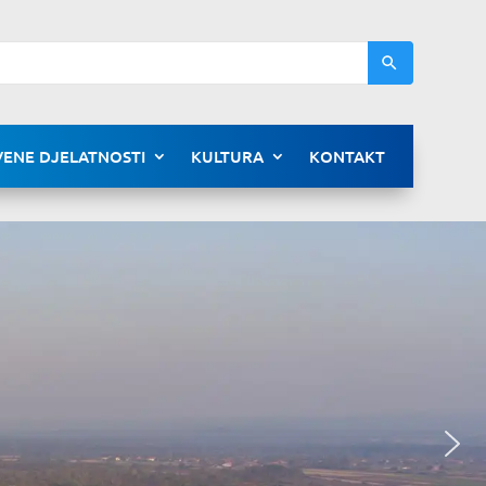
ENE DJELATNOSTI
KULTURA
KONTAKT