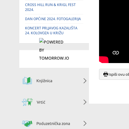
CROSS HILL RUN & KRIGL FEST
2024.
DAN OPĆINE 2024. FOTOGALERIJA
KONCERT PRLJAVOG KAZALIŠTA
24. KOLOVOZA U KRIŽU
Ispiši ovu o