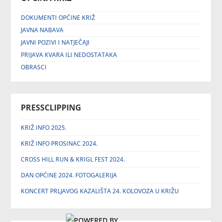
DOKUMENTI OPĆINE KRIŽ
JAVNA NABAVA
JAVNI POZIVI I NATJEČAJI
PRIJAVA KVARA ILI NEDOSTATAKA
OBRASCI
PRESSCLIPPING
KRIŽ INFO 2025.
KRIŽ INFO PROSINAC 2024.
CROSS HILL RUN & KRIGL FEST 2024.
DAN OPĆINE 2024. FOTOGALERIJA
KONCERT PRLJAVOG KAZALIŠTA 24. KOLOVOZA U KRIŽU