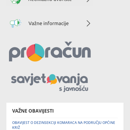
VAŽNE OBAVIJESTI
OBAVIJEST O DEZINSEKCIJI KOMARACA NA PODRUČJU OPĆINE
KRIŽ