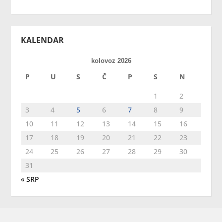
KALENDAR
kolovoz 2026
P
U
S
Č
P
S
N
1
2
3
4
5
6
7
8
9
10
11
12
13
14
15
16
17
18
19
20
21
22
23
24
25
26
27
28
29
30
31
« SRP