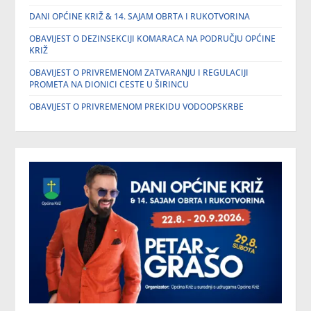
DANI OPĆINE KRIŽ & 14. SAJAM OBRTA I RUKOTVORINA
OBAVIJEST O DEZINSEKCIJI KOMARACA NA PODRUČJU OPĆINE
KRIŽ
OBAVIJEST O PRIVREMENOM ZATVARANJU I REGULACIJI
PROMETA NA DIONICI CESTE U ŠIRINCU
OBAVIJEST O PRIVREMENOM PREKIDU VODOOPSKRBE