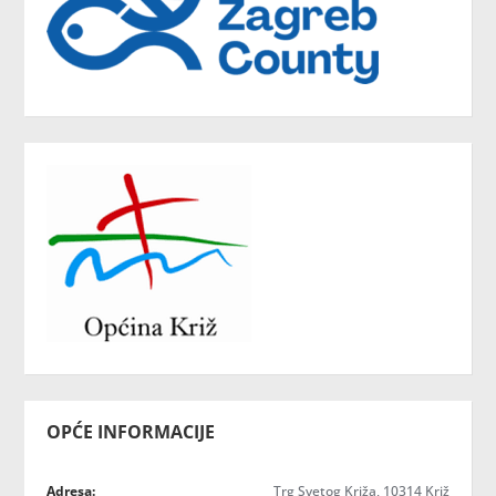
OPĆE INFORMACIJE
Adresa:
Trg Svetog Križa, 10314 Križ