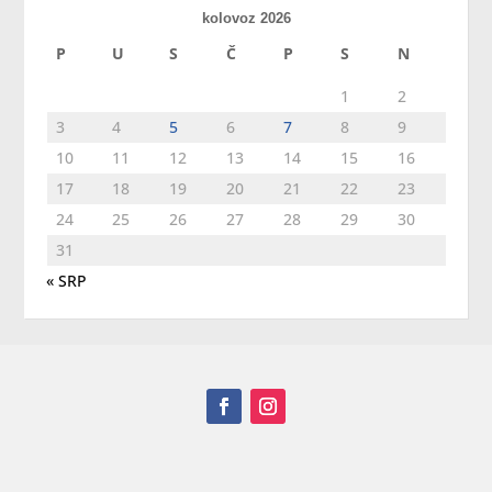
kolovoz 2026
P
U
S
Č
P
S
N
1
2
3
4
5
6
7
8
9
10
11
12
13
14
15
16
17
18
19
20
21
22
23
24
25
26
27
28
29
30
31
« SRP