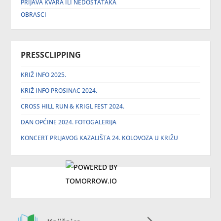
PRIJAVA KVARA ILI NEDOSTATAKA
OBRASCI
PRESSCLIPPING
KRIŽ INFO 2025.
KRIŽ INFO PROSINAC 2024.
CROSS HILL RUN & KRIGL FEST 2024.
DAN OPĆINE 2024. FOTOGALERIJA
KONCERT PRLJAVOG KAZALIŠTA 24. KOLOVOZA U KRIŽU