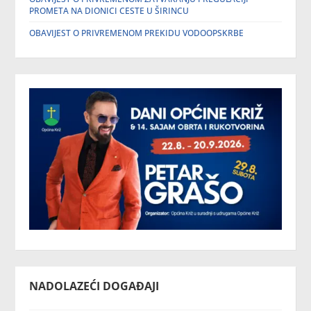
PROMETA NA DIONICI CESTE U ŠIRINCU
OBAVIJEST O PRIVREMENOM PREKIDU VODOOPSKRBE
NADOLAZEĆI DOGAĐAJI