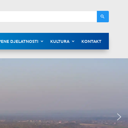
ENE DJELATNOSTI
KULTURA
KONTAKT