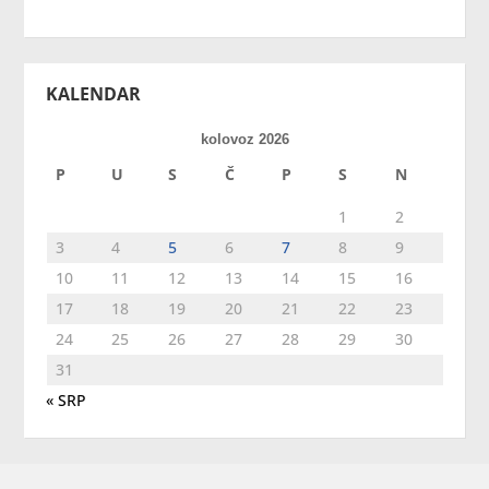
KALENDAR
kolovoz 2026
P
U
S
Č
P
S
N
1
2
3
4
5
6
7
8
9
10
11
12
13
14
15
16
17
18
19
20
21
22
23
24
25
26
27
28
29
30
31
« SRP