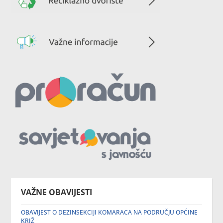
VAŽNE OBAVIJESTI
OBAVIJEST O DEZINSEKCIJI KOMARACA NA PODRUČJU OPĆINE
KRIŽ