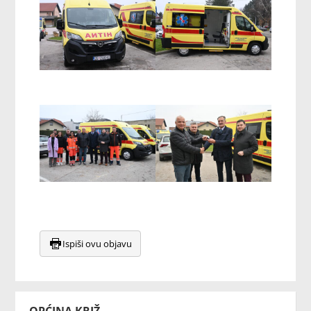
Ispiši ovu objavu