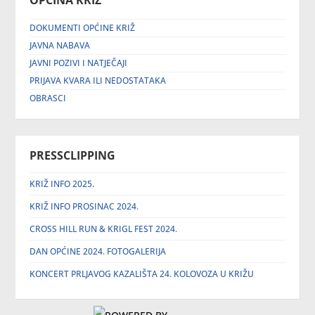
OPĆINA KRIŽ
DOKUMENTI OPĆINE KRIŽ
JAVNA NABAVA
JAVNI POZIVI I NATJEČAJI
PRIJAVA KVARA ILI NEDOSTATAKA
OBRASCI
PRESSCLIPPING
KRIŽ INFO 2025.
KRIŽ INFO PROSINAC 2024.
CROSS HILL RUN & KRIGL FEST 2024.
DAN OPĆINE 2024. FOTOGALERIJA
KONCERT PRLJAVOG KAZALIŠTA 24. KOLOVOZA U KRIŽU