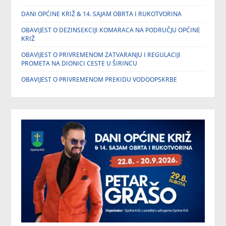
DANI OPĆINE KRIŽ & 14. SAJAM OBRTA I RUKOTVORINA
OBAVIJEST O DEZINSEKCIJI KOMARACA NA PODRUČJU OPĆINE
KRIŽ
OBAVIJEST O PRIVREMENOM ZATVARANJU I REGULACIJI
PROMETA NA DIONICI CESTE U ŠIRINCU
OBAVIJEST O PRIVREMENOM PREKIDU VODOOPSKRBE