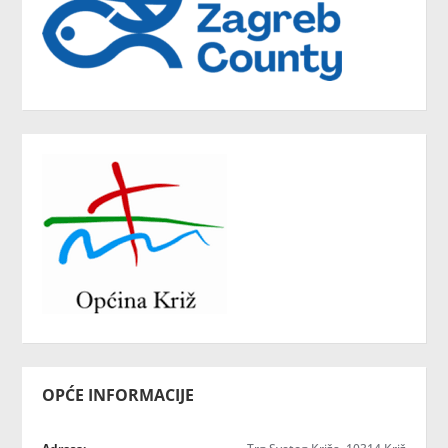
OPĆE INFORMACIJE