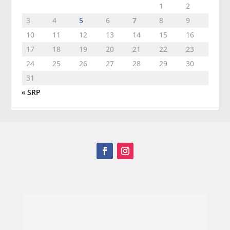
1
2
3
4
5
6
7
8
9
10
11
12
13
14
15
16
17
18
19
20
21
22
23
24
25
26
27
28
29
30
31
« SRP