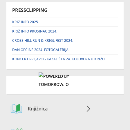
PRESSCLIPPING
KRIŽ INFO 2025.
KRIŽ INFO PROSINAC 2024.
CROSS HILL RUN & KRIGL FEST 2024.
DAN OPĆINE 2024. FOTOGALERIJA
KONCERT PRLJAVOG KAZALIŠTA 24. KOLOVOZA U KRIŽU