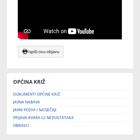
Ispiši ovu objavu
OPĆINA KRIŽ
DOKUMENTI OPĆINE KRIŽ
JAVNA NABAVA
JAVNI POZIVI I NATJEČAJI
PRIJAVA KVARA ILI NEDOSTATAKA
OBRASCI