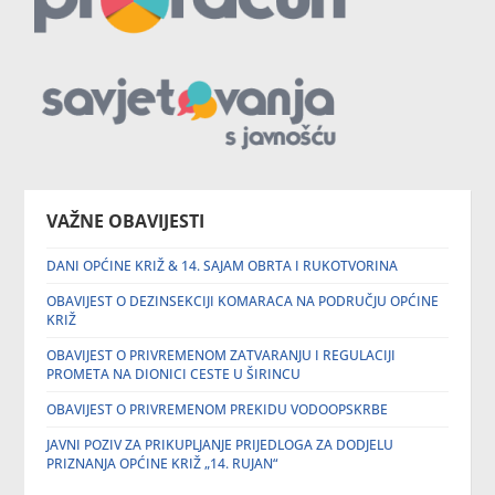
VAŽNE OBAVIJESTI
DANI OPĆINE KRIŽ & 14. SAJAM OBRTA I RUKOTVORINA
OBAVIJEST O DEZINSEKCIJI KOMARACA NA PODRUČJU OPĆINE
KRIŽ
OBAVIJEST O PRIVREMENOM ZATVARANJU I REGULACIJI
PROMETA NA DIONICI CESTE U ŠIRINCU
OBAVIJEST O PRIVREMENOM PREKIDU VODOOPSKRBE
JAVNI POZIV ZA PRIKUPLJANJE PRIJEDLOGA ZA DODJELU
PRIZNANJA OPĆINE KRIŽ „14. RUJAN“