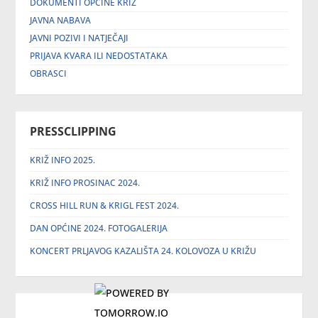
DOKUMENTI OPĆINE KRIŽ
JAVNA NABAVA
JAVNI POZIVI I NATJEČAJI
PRIJAVA KVARA ILI NEDOSTATAKA
OBRASCI
PRESSCLIPPING
KRIŽ INFO 2025.
KRIŽ INFO PROSINAC 2024.
CROSS HILL RUN & KRIGL FEST 2024.
DAN OPĆINE 2024. FOTOGALERIJA
KONCERT PRLJAVOG KAZALIŠTA 24. KOLOVOZA U KRIŽU