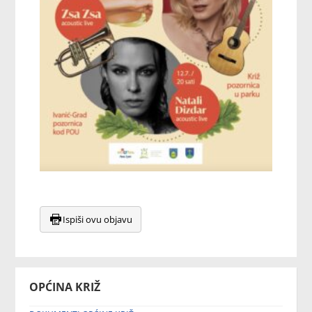
Ispiši ovu objavu
OPĆINA KRIŽ