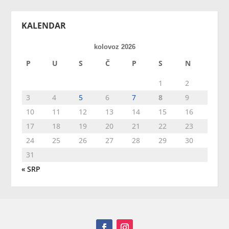
KALENDAR
kolovoz 2026
P
U
S
Č
P
S
N
1
2
3
4
5
6
7
8
9
10
11
12
13
14
15
16
17
18
19
20
21
22
23
24
25
26
27
28
29
30
31
« SRP