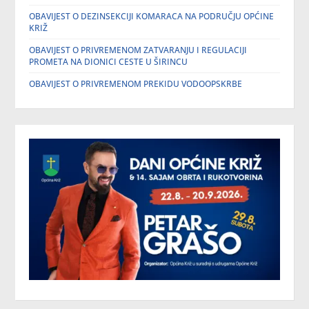
OBAVIJEST O DEZINSEKCIJI KOMARACA NA PODRUČJU OPĆINE
KRIŽ
OBAVIJEST O PRIVREMENOM ZATVARANJU I REGULACIJI
PROMETA NA DIONICI CESTE U ŠIRINCU
OBAVIJEST O PRIVREMENOM PREKIDU VODOOPSKRBE