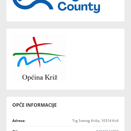
OPĆE INFORMACIJE
Adresa:
Trg Svetog Križa, 10314 Križ