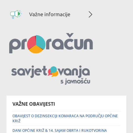
VAŽNE OBAVIJESTI
OBAVIJEST O DEZINSEKCIJI KOMARACA NA PODRUČJU OPĆINE
KRIŽ
DANI OPĆINE KRIŽ & 14. SAJAM OBRTA I RUKOTVORINA