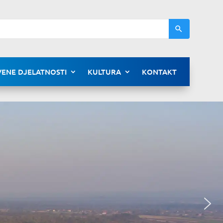
ENE DJELATNOSTI
KULTURA
KONTAKT