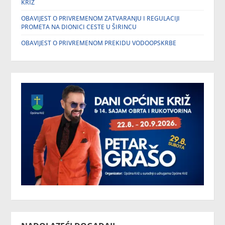
KRIŽ
OBAVIJEST O PRIVREMENOM ZATVARANJU I REGULACIJI
PROMETA NA DIONICI CESTE U ŠIRINCU
OBAVIJEST O PRIVREMENOM PREKIDU VODOOPSKRBE