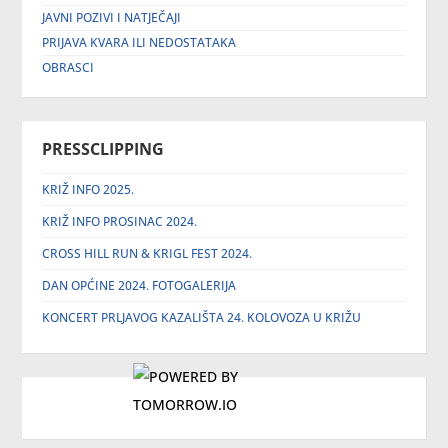
JAVNI POZIVI I NATJEČAJI
PRIJAVA KVARA ILI NEDOSTATAKA
OBRASCI
PRESSCLIPPING
KRIŽ INFO 2025.
KRIŽ INFO PROSINAC 2024.
CROSS HILL RUN & KRIGL FEST 2024.
DAN OPĆINE 2024. FOTOGALERIJA
KONCERT PRLJAVOG KAZALIŠTA 24. KOLOVOZA U KRIŽU