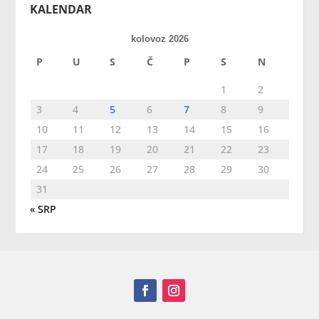
KALENDAR
kolovoz 2026
P
U
S
Č
P
S
N
1
2
3
4
5
6
7
8
9
10
11
12
13
14
15
16
17
18
19
20
21
22
23
24
25
26
27
28
29
30
31
« SRP