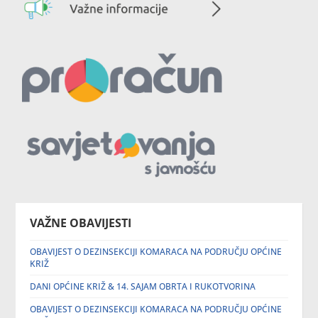
VAŽNE OBAVIJESTI
OBAVIJEST O DEZINSEKCIJI KOMARACA NA PODRUČJU OPĆINE
KRIŽ
DANI OPĆINE KRIŽ & 14. SAJAM OBRTA I RUKOTVORINA
OBAVIJEST O DEZINSEKCIJI KOMARACA NA PODRUČJU OPĆINE