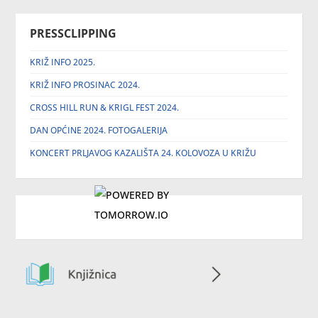
PRESSCLIPPING
KRIŽ INFO 2025.
KRIŽ INFO PROSINAC 2024.
CROSS HILL RUN & KRIGL FEST 2024.
DAN OPĆINE 2024. FOTOGALERIJA
KONCERT PRLJAVOG KAZALIŠTA 24. KOLOVOZA U KRIŽU