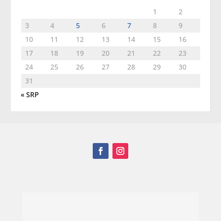
1
2
3
4
5
6
7
8
9
10
11
12
13
14
15
16
17
18
19
20
21
22
23
24
25
26
27
28
29
30
31
« SRP