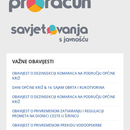
VAŽNE OBAVIJESTI
OBAVIJEST O DEZINSEKCIJI KOMARACA NA PODRUČJU OPĆINE
KRIŽ
DANI OPĆINE KRIŽ & 14. SAJAM OBRTA I RUKOTVORINA
OBAVIJEST O DEZINSEKCIJI KOMARACA NA PODRUČJU OPĆINE
KRIŽ
OBAVIJEST O PRIVREMENOM ZATVARANJU I REGULACIJI
PROMETA NA DIONICI CESTE U ŠIRINCU
OBAVIJEST O PRIVREMENOM PREKIDU VODOOPSKRBE