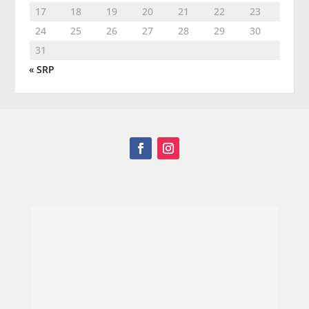
17
18
19
20
21
22
23
24
25
26
27
28
29
30
31
« SRP