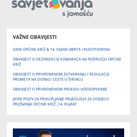
VAŽNE OBAVIJESTI
DANI OPĆINE KRIŽ & 14. SAJAM OBRTA I RUKOTVORINA
OBAVIJEST O DEZINSEKCIJI KOMARACA NA PODRUČJU OPĆINE
KRIŽ
OBAVIJEST O PRIVREMENOM ZATVARANJU I REGULACIJI
PROMETA NA DIONICI CESTE U ŠIRINCU
OBAVIJEST O PRIVREMENOM PREKIDU VODOOPSKRBE
JAVNI POZIV ZA PRIKUPLJANJE PRIJEDLOGA ZA DODJELU
PRIZNANJA OPĆINE KRIŽ „14. RUJAN“