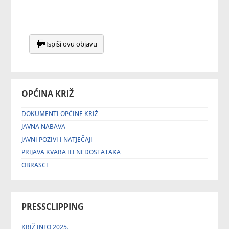
Ispiši ovu objavu
OPĆINA KRIŽ
DOKUMENTI OPĆINE KRIŽ
JAVNA NABAVA
JAVNI POZIVI I NATJEČAJI
PRIJAVA KVARA ILI NEDOSTATAKA
OBRASCI
PRESSCLIPPING
KRIŽ INFO 2025.