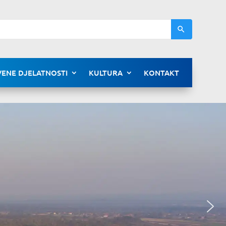
ENE DJELATNOSTI
KULTURA
KONTAKT