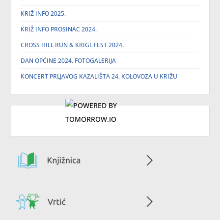
KRIŽ INFO 2025.
KRIŽ INFO PROSINAC 2024.
CROSS HILL RUN & KRIGL FEST 2024.
DAN OPĆINE 2024. FOTOGALERIJA
KONCERT PRLJAVOG KAZALIŠTA 24. KOLOVOZA U KRIŽU