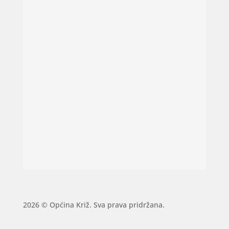
2026 © Općina Križ. Sva prava pridržana.