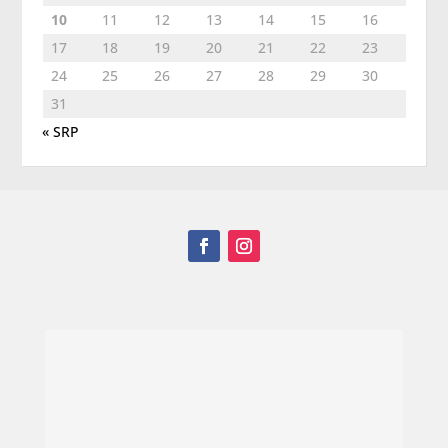
10
11
12
13
14
15
16
17
18
19
20
21
22
23
24
25
26
27
28
29
30
31
« SRP