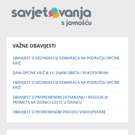
VAŽNE OBAVIJESTI
OBAVIJEST O DEZINSEKCIJI KOMARACA NA PODRUČJU OPĆINE
KRIŽ
DANI OPĆINE KRIŽ & 14. SAJAM OBRTA I RUKOTVORINA
OBAVIJEST O DEZINSEKCIJI KOMARACA NA PODRUČJU OPĆINE
KRIŽ
OBAVIJEST O PRIVREMENOM ZATVARANJU I REGULACIJI
PROMETA NA DIONICI CESTE U ŠIRINCU
OBAVIJEST O PRIVREMENOM PREKIDU VODOOPSKRBE