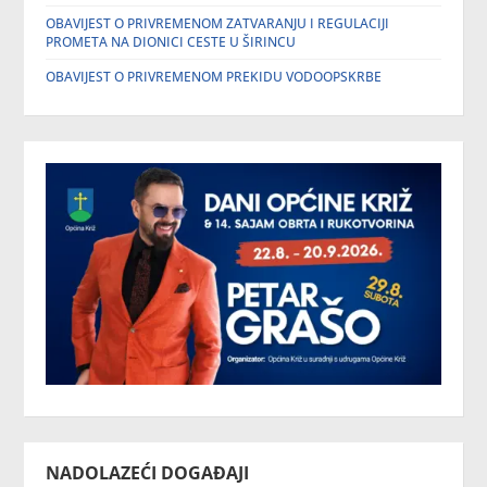
OBAVIJEST O PRIVREMENOM ZATVARANJU I REGULACIJI
PROMETA NA DIONICI CESTE U ŠIRINCU
OBAVIJEST O PRIVREMENOM PREKIDU VODOOPSKRBE
NADOLAZEĆI DOGAĐAJI