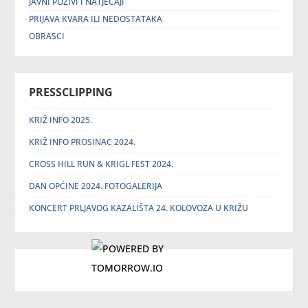
JAVNI POZIVI I NATJEČAJI
PRIJAVA KVARA ILI NEDOSTATAKA
OBRASCI
PRESSCLIPPING
KRIŽ INFO 2025.
KRIŽ INFO PROSINAC 2024.
CROSS HILL RUN & KRIGL FEST 2024.
DAN OPĆINE 2024. FOTOGALERIJA
KONCERT PRLJAVOG KAZALIŠTA 24. KOLOVOZA U KRIŽU