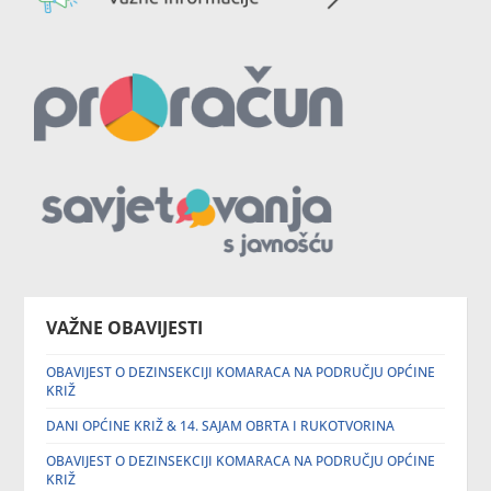
VAŽNE OBAVIJESTI
OBAVIJEST O DEZINSEKCIJI KOMARACA NA PODRUČJU OPĆINE
KRIŽ
DANI OPĆINE KRIŽ & 14. SAJAM OBRTA I RUKOTVORINA
OBAVIJEST O DEZINSEKCIJI KOMARACA NA PODRUČJU OPĆINE
KRIŽ