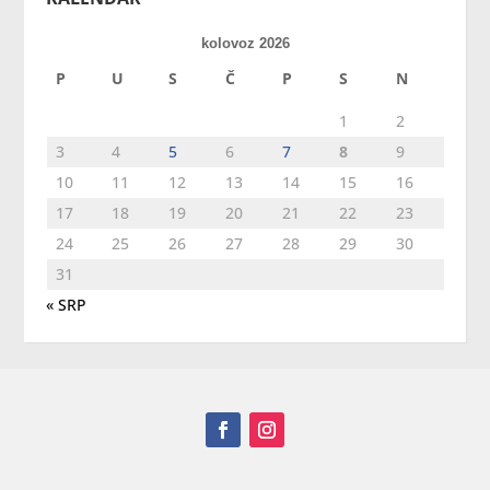
kolovoz 2026
P
U
S
Č
P
S
N
1
2
3
4
5
6
7
8
9
10
11
12
13
14
15
16
17
18
19
20
21
22
23
24
25
26
27
28
29
30
31
« SRP