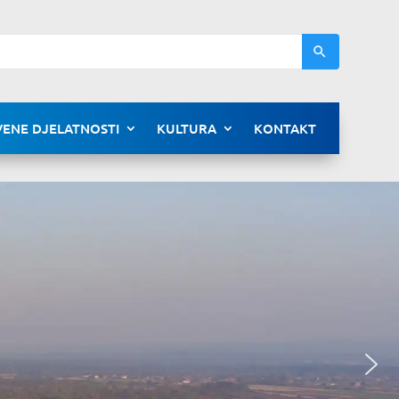
ENE DJELATNOSTI
KULTURA
KONTAKT