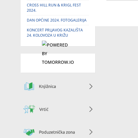
CROSS HILL RUN & KRIGL FEST
2024.
DAN OPĆINE 2024. FOTOGALERIJA
KONCERT PRLJAVOG KAZALIŠTA
24. KOLOVOZA U KRIŽU