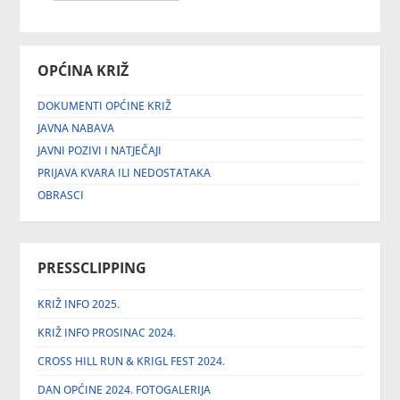
OPĆINA KRIŽ
DOKUMENTI OPĆINE KRIŽ
JAVNA NABAVA
JAVNI POZIVI I NATJEČAJI
PRIJAVA KVARA ILI NEDOSTATAKA
OBRASCI
PRESSCLIPPING
KRIŽ INFO 2025.
KRIŽ INFO PROSINAC 2024.
CROSS HILL RUN & KRIGL FEST 2024.
DAN OPĆINE 2024. FOTOGALERIJA