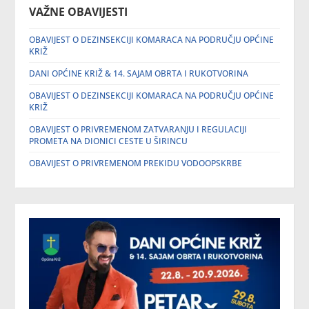
VAŽNE OBAVIJESTI
OBAVIJEST O DEZINSEKCIJI KOMARACA NA PODRUČJU OPĆINE
KRIŽ
DANI OPĆINE KRIŽ & 14. SAJAM OBRTA I RUKOTVORINA
OBAVIJEST O DEZINSEKCIJI KOMARACA NA PODRUČJU OPĆINE
KRIŽ
OBAVIJEST O PRIVREMENOM ZATVARANJU I REGULACIJI
PROMETA NA DIONICI CESTE U ŠIRINCU
OBAVIJEST O PRIVREMENOM PREKIDU VODOOPSKRBE