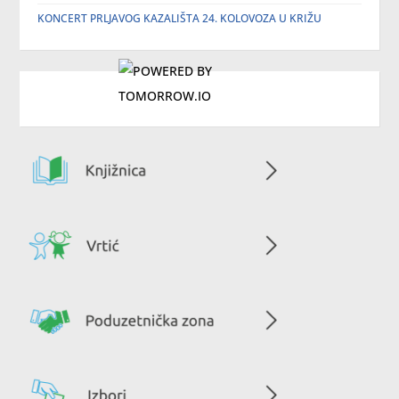
KONCERT PRLJAVOG KAZALIŠTA 24. KOLOVOZA U KRIŽU