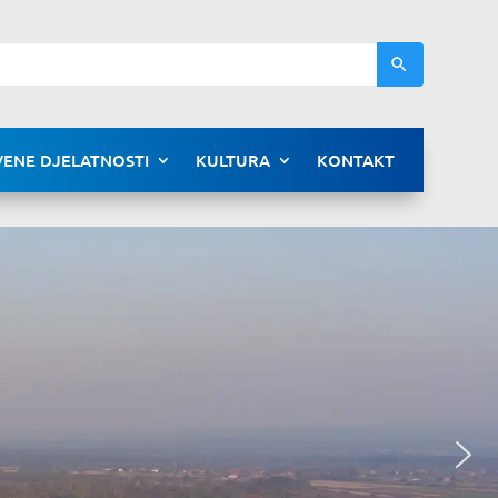
ENE DJELATNOSTI
KULTURA
KONTAKT