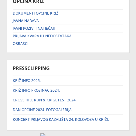
OPĆINA KRIŽ
DOKUMENTI OPĆINE KRIŽ
JAVNA NABAVA
JAVNI POZIVI I NATJEČAJI
PRIJAVA KVARA ILI NEDOSTATAKA
OBRASCI
PRESSCLIPPING
KRIŽ INFO 2025.
KRIŽ INFO PROSINAC 2024.
CROSS HILL RUN & KRIGL FEST 2024.
DAN OPĆINE 2024. FOTOGALERIJA
KONCERT PRLJAVOG KAZALIŠTA 24. KOLOVOZA U KRIŽU