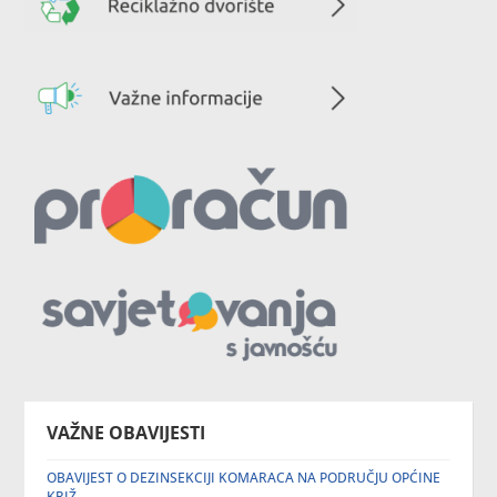
VAŽNE OBAVIJESTI
OBAVIJEST O DEZINSEKCIJI KOMARACA NA PODRUČJU OPĆINE
KRIŽ