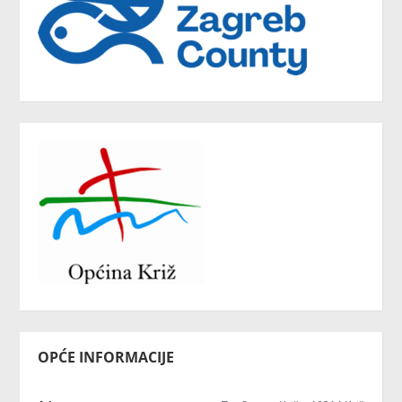
OPĆE INFORMACIJE