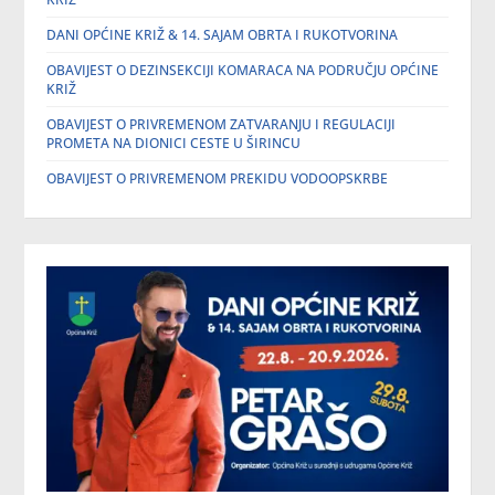
DANI OPĆINE KRIŽ & 14. SAJAM OBRTA I RUKOTVORINA
OBAVIJEST O DEZINSEKCIJI KOMARACA NA PODRUČJU OPĆINE
KRIŽ
OBAVIJEST O PRIVREMENOM ZATVARANJU I REGULACIJI
PROMETA NA DIONICI CESTE U ŠIRINCU
OBAVIJEST O PRIVREMENOM PREKIDU VODOOPSKRBE