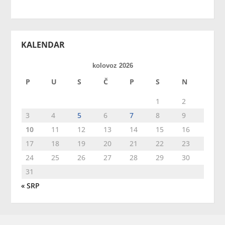
KALENDAR
kolovoz 2026
P
U
S
Č
P
S
N
1
2
3
4
5
6
7
8
9
10
11
12
13
14
15
16
17
18
19
20
21
22
23
24
25
26
27
28
29
30
31
« SRP