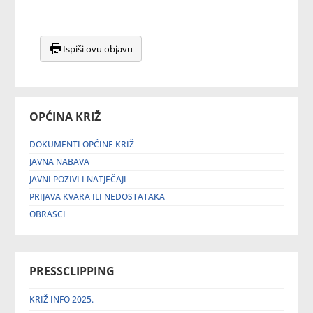
Ispiši ovu objavu
OPĆINA KRIŽ
DOKUMENTI OPĆINE KRIŽ
JAVNA NABAVA
JAVNI POZIVI I NATJEČAJI
PRIJAVA KVARA ILI NEDOSTATAKA
OBRASCI
PRESSCLIPPING
KRIŽ INFO 2025.