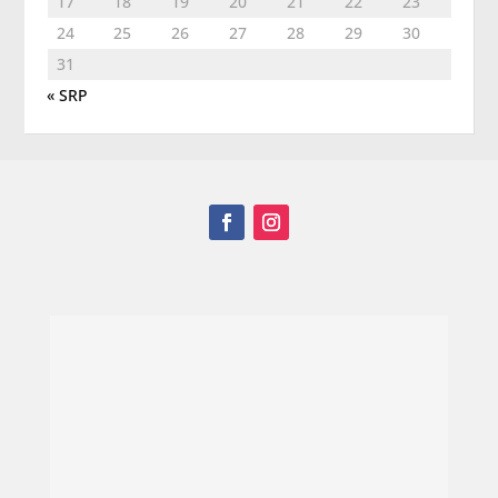
17
18
19
20
21
22
23
24
25
26
27
28
29
30
31
« SRP