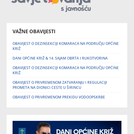
VAŽNE OBAVIJESTI
OBAVIJEST O DEZINSEKCIJI KOMARACA NA PODRUČJU OPĆINE
KRIŽ
DANI OPĆINE KRIŽ & 14. SAJAM OBRTA I RUKOTVORINA
OBAVIJEST O DEZINSEKCIJI KOMARACA NA PODRUČJU OPĆINE
KRIŽ
OBAVIJEST O PRIVREMENOM ZATVARANJU I REGULACIJI
PROMETA NA DIONICI CESTE U ŠIRINCU
OBAVIJEST O PRIVREMENOM PREKIDU VODOOPSKRBE