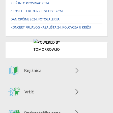
KRIŽ INFO PROSINAC 2024.
CROSS HILL RUN & KRIGL FEST 2024.
DAN OPĆINE 2024. FOTOGALERIJA
KONCERT PRLJAVOG KAZALIŠTA 24. KOLOVOZA U KRIŽU